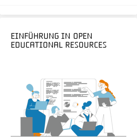
Einführung in Open
Educational Resources