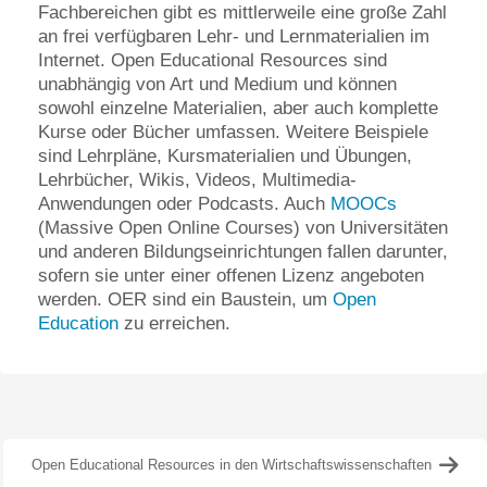
Fachbereichen gibt es mittlerweile eine große Zahl
an frei verfügbaren Lehr- und Lernmaterialien im
Internet. Open Educational Resources sind
unabhängig von Art und Medium und können
sowohl einzelne Materialien, aber auch komplette
Kurse oder Bücher umfassen. Weitere Beispiele
sind Lehrpläne, Kursmaterialien und Übungen,
Lehrbücher, Wikis, Videos, Multimedia-
Anwendungen oder Podcasts. Auch
MOOCs
(Massive Open Online Courses) von Universitäten
und anderen Bildungseinrichtungen fallen darunter,
sofern sie unter einer offenen Lizenz angeboten
werden. OER sind ein Baustein, um
Open
Education
zu erreichen.
Open Educational Resources in den Wirtschaftswissenschaften