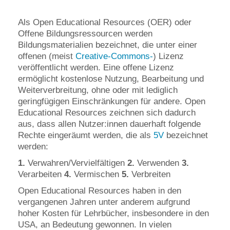
Als Open Educational Resources (OER) oder
Offene Bildungsressourcen werden
Bildungsmaterialien bezeichnet, die unter einer
offenen (meist
Creative-Commons-
) Lizenz
veröffentlicht werden. Eine offene Lizenz
ermöglicht kostenlose Nutzung, Bearbeitung und
Weiterverbreitung, ohne oder mit lediglich
geringfügigen Einschränkungen für andere. Open
Educational Resources zeichnen sich dadurch
aus, dass allen Nutzer:innen dauerhaft folgende
Rechte eingeräumt werden, die als
5V
bezeichnet
werden:
1.
Verwahren/Vervielfältigen
2.
Verwenden
3.
Verarbeiten
4.
Vermischen
5.
Verbreiten
Open Educational Resources haben in den
vergangenen Jahren unter anderem aufgrund
hoher Kosten für Lehrbücher, insbesondere in den
USA, an Bedeutung gewonnen. In vielen