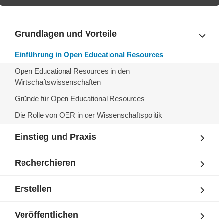
Grundlagen und Vorteile
Einführung in Open Educational Resources
Open Educational Resources in den
Wirtschaftswissenschaften
Gründe für Open Educational Resources
Die Rolle von OER in der Wissenschaftspolitik
Einstieg und Praxis
Recherchieren
Erstellen
Veröffentlichen