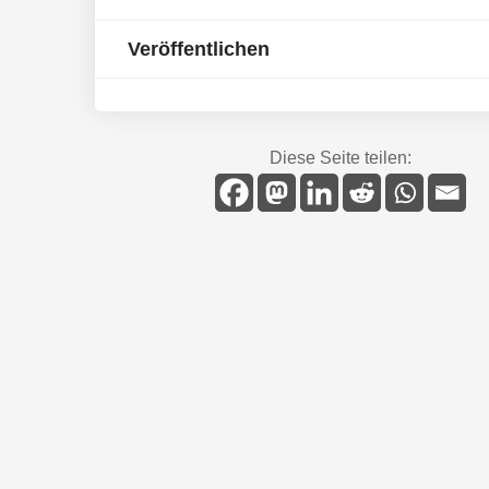
Veröffentlichen
Diese Seite teilen: