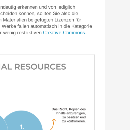
ndeutig erkennen und von lediglich
heiden können, sollten Sie also die
 Materialien beigefügten Lizenzen für
 Werke fallen automatisch in die Kategorie
r wenig restriktiven
Creative-Commons-