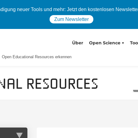
igung neuer Tools und mehr: Jetzt den kostenlosen Newslette
Zum Newsletter
Über
Open Science
Too
Open Educational Resources erkennen
nal Resources