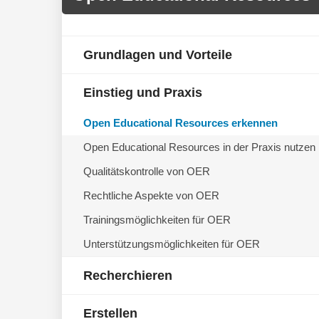
Grundlagen und Vorteile
Einstieg und Praxis
Open Educational Resources erkennen
Open Educational Resources in der Praxis nutzen
Qualitätskontrolle von OER
Rechtliche Aspekte von OER
Trainingsmöglichkeiten für OER
Unterstützungsmöglichkeiten für OER
Recherchieren
Erstellen