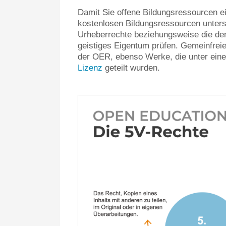
Damit Sie offene Bildungsressourcen ei
kostenlosen Bildungsressourcen untersc
Urheberrechte beziehungsweise die den
geistiges Eigentum prüfen. Gemeinfreie
der OER, ebenso Werke, die unter eine
Lizenz
geteilt wurden.