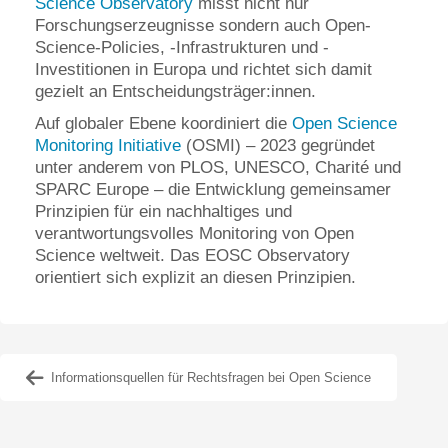
Science Observatory
misst nicht nur
Forschungserzeugnisse sondern auch Open-
Science-Policies, -Infrastrukturen und -
Investitionen in Europa und richtet sich damit
gezielt an Entscheidungsträger:innen.
Auf globaler Ebene koordiniert die
Open Science
Monitoring Initiative
(OSMI) – 2023 gegründet
unter anderem von PLOS, UNESCO, Charité und
SPARC Europe – die Entwicklung gemeinsamer
Prinzipien für ein nachhaltiges und
verantwortungsvolles Monitoring von Open
Science weltweit. Das EOSC Observatory
orientiert sich explizit an diesen Prinzipien.
Informationsquellen für Rechtsfragen bei Open Science