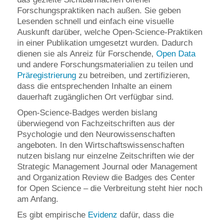
Forschungspraktiken nach außen. Sie geben
Lesenden schnell und einfach eine visuelle
Auskunft darüber, welche Open-Science-Praktiken
in einer Publikation umgesetzt wurden. Dadurch
dienen sie als Anreiz für Forschende,
Open Data
und andere Forschungsmaterialien zu teilen und
Präregistrierung
zu betreiben, und zertifizieren,
dass die entsprechenden Inhalte an einem
dauerhaft zugänglichen Ort verfügbar sind.
Open-Science-Badges werden bislang
überwiegend von Fachzeitschriften aus der
Psychologie und den Neurowissenschaften
angeboten. In den Wirtschaftswissenschaften
nutzen bislang nur einzelne Zeitschriften wie der
Strategic Management Journal oder Management
and Organization Review die Badges des Center
for Open Science – die Verbreitung steht hier noch
am Anfang.
Es gibt empirische
Evidenz
dafür, dass die