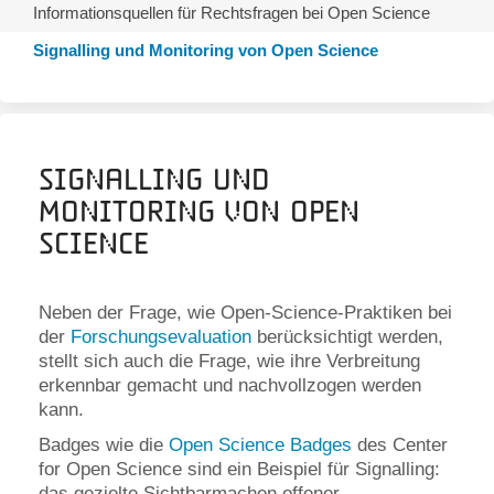
Informationsquellen für Rechtsfragen bei Open Science
Signalling und Monitoring von Open Science
Signalling und
Monitoring von Open
Science
Neben der Frage, wie Open-Science-Praktiken bei
der
Forschungsevaluation
berücksichtigt werden,
stellt sich auch die Frage, wie ihre Verbreitung
erkennbar gemacht und nachvollzogen werden
kann.
Badges wie die
Open Science Badges
des Center
for Open Science sind ein Beispiel für Signalling:
das gezielte Sichtbarmachen offener