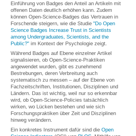
Einführung von Badges den Anteil an Artikeln mit
offenen Daten deutlich erhöhen kann. Zudem
können Open-Science-Badges das Vertrauen in
Forschende steigern, wie die Studie
"Do Open
Science Badges Increase Trust in Scientists
among Undergraduates, Scientists, and the
Public?"
im Kontext der Psychologie zeigt.
Während Badges auf Ebene einzelner Artikel
signalisieren, ob Open-Science-Praktiken
angewendet wurden, gibt es zunehmend
Bestrebungen, deren Verbreitung auch
systematisch zu messen – auf der Ebene von
Fachzeitschriften, Institutionen, Disziplinen und
Ländern. Das ist wichtig, weil nur so erkennbar
wird, ob Open-Science-Policies tatsächlich
wirken, wo Lücken bestehen und wie sich
Forschungspraktiken über Zeit und Disziplinen
hinweg verändern.
Ein konkretes Instrument dafür sind die
Open