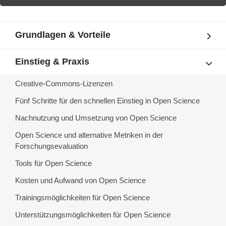
Grundlagen & Vorteile
Einstieg & Praxis
Creative-Commons-Lizenzen
Fünf Schritte für den schnellen Einstieg in Open Science
Nachnutzung und Umsetzung von Open Science
Open Science und alternative Metriken in der
Forschungsevaluation
Tools für Open Science
Kosten und Aufwand von Open Science
Trainingsmöglichkeiten für Open Science
Unterstützungsmöglichkeiten für Open Science