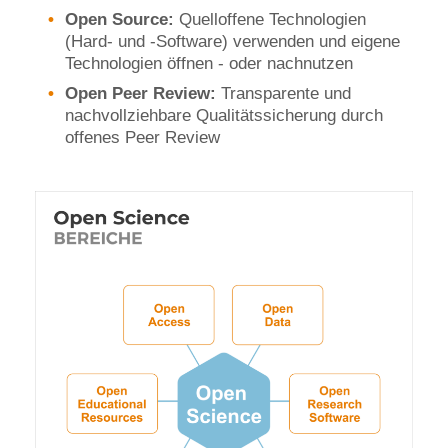
Open Source:
Quelloffene Technologien
(Hard- und -Software) verwenden und eigene
Technologien öffnen - oder nachnutzen
Open Peer Review:
Transparente und
nachvollziehbare Qualitätssicherung durch
offenes Peer Review