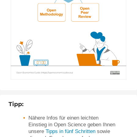
Tipp:
Nähere Infos für einen leichten
Einstieg in Open Science geben Ihnen
unsere
Tipps in fünf Schritten
sowie