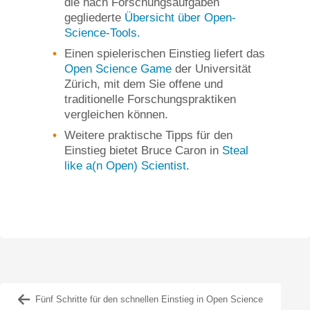
die nach Forschungsaufgaben
gegliederte
Übersicht über Open-
Science-Tools.
Einen spielerischen Einstieg liefert das
Open Science Game
der Universität
Zürich, mit dem Sie offene und
traditionelle Forschungspraktiken
vergleichen können.
Weitere praktische Tipps für den
Einstieg bietet Bruce Caron in
Steal
like a(n Open) Scientist
.
Fünf Schritte für den schnellen Einstieg in Open Science