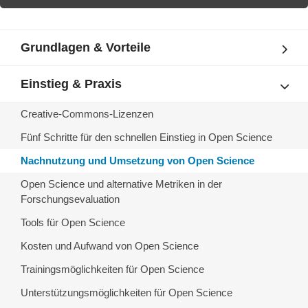
Grundlagen & Vorteile
Einstieg & Praxis
Creative-Commons-Lizenzen
Fünf Schritte für den schnellen Einstieg in Open Science
Nachnutzung und Umsetzung von Open Science
Open Science und alternative Metriken in der
Forschungsevaluation
Tools für Open Science
Kosten und Aufwand von Open Science
Trainingsmöglichkeiten für Open Science
Unterstützungsmöglichkeiten für Open Science