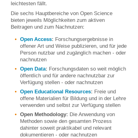
leichtesten fällt.
Die sechs Hauptbereiche von Open Science
bieten jeweils Möglichkeiten zum aktiven
Beitragen und zum Nachnutzen:
Open Access
:
Forschungsergebnisse in
offener Art und Weise publizieren, und für jede
Person nutzbar und zugänglich machen - oder
nachnutzen
Open Data
:
Forschungsdaten so weit möglich
öffentlich und für andere nachnutzbar zur
Verfügung stellen - oder nachnutzen
Open Educational Resources
:
Freie und
offene Materialien für Bildung und in der Lehre
verwenden und selbst zur Verfügung stellen
Open Methodology:
Die Anwendung von
Methoden sowie den gesamten Prozess
dahinter soweit praktikabel und relevant
dokumentieren - oder nachnutzen