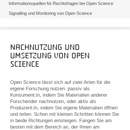
Informationsquellen für Rechtsfragen bei Open Science
Signalling und Monitoring von Open Science
Nachnutzung und
Umsetzung von Open
Science
Open Science lässt sich auf zwei Arten für die
eigene Forschung nutzen: passiv als
Konsument:in, indem Sie Materialien anderer
Forschender nachnutzen, oder aktiv als
Produzent:in, indem Sie eigene Materialien öffnen
und teilen. Schon mit kleinen Schritten können Sie
in beide Richtungen einsteigen. Fangen Sie am
besten mit dem Bereich an, der Ihnen am