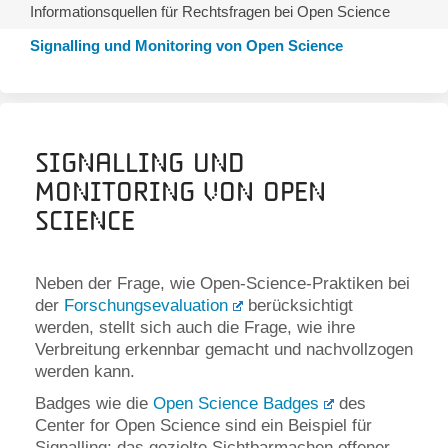
Informationsquellen für Rechtsfragen bei Open Science
Signalling und Monitoring von Open Science
Signalling und
Monitoring von Open
Science
Neben der Frage, wie Open-Science-Praktiken bei
der
Forschungsevaluation
berücksichtigt
werden, stellt sich auch die Frage, wie ihre
Verbreitung erkennbar gemacht und nachvollzogen
werden kann.
Badges wie die
Open Science Badges
des
Center for Open Science sind ein Beispiel für
Signalling: das gezielte Sichtbarmachen offener