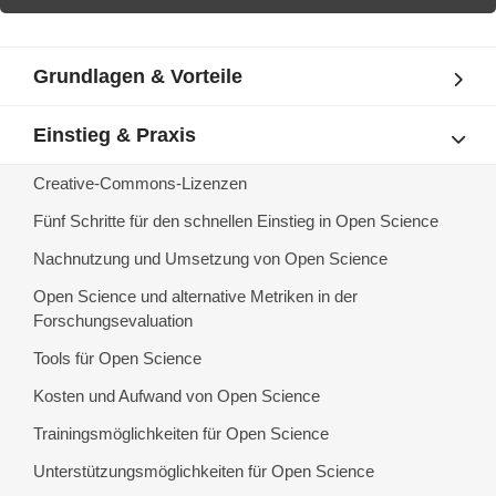
Grundlagen & Vorteile
Einstieg & Praxis
Creative-Commons-Lizenzen
Fünf Schritte für den schnellen Einstieg in Open Science
Nachnutzung und Umsetzung von Open Science
Open Science und alternative Metriken in der
Forschungsevaluation
Tools für Open Science
Kosten und Aufwand von Open Science
Trainingsmöglichkeiten für Open Science
Unterstützungsmöglichkeiten für Open Science