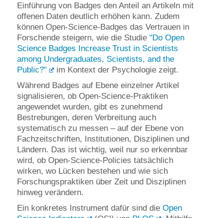
Einführung von Badges den Anteil an Artikeln mit
offenen Daten deutlich erhöhen kann. Zudem
können Open-Science-Badges das Vertrauen in
Forschende steigern, wie die Studie
"Do Open
Science Badges Increase Trust in Scientists
among Undergraduates, Scientists, and the
Public?"
im Kontext der Psychologie zeigt.
Während Badges auf Ebene einzelner Artikel
signalisieren, ob Open-Science-Praktiken
angewendet wurden, gibt es zunehmend
Bestrebungen, deren Verbreitung auch
systematisch zu messen – auf der Ebene von
Fachzeitschriften, Institutionen, Disziplinen und
Ländern. Das ist wichtig, weil nur so erkennbar
wird, ob Open-Science-Policies tatsächlich
wirken, wo Lücken bestehen und wie sich
Forschungspraktiken über Zeit und Disziplinen
hinweg verändern.
Ein konkretes Instrument dafür sind die
Open