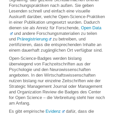
Forschungspraktiken nach außen. Sie geben
Lesenden schnell und einfach eine visuelle
Auskunft darüber, welche Open-Science-Praktiken
in einer Publikation umgesetzt wurden. Dadurch
dienen sie als Anreiz für Forschende,
Open Data
und andere Forschungsmaterialien zu teilen
und
Präregistrierung
zu betreiben, und
zertifizieren, dass die entsprechenden Inhalte an
einem dauerhaft zugänglichen Ort verfügbar sind.
Open-Science-Badges werden bislang
überwiegend von Fachzeitschriften aus der
Psychologie und den Neurowissenschaften
angeboten. In den Wirtschaftswissenschaften
nutzen bislang nur einzelne Zeitschriften wie der
Strategic Management Journal oder Management
and Organization Review die Badges des Center
for Open Science – die Verbreitung steht hier noch
am Anfang.
Es gibt empirische
Evidenz
dafür, dass die