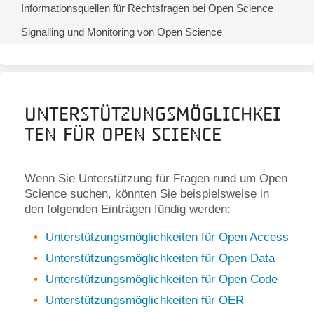
Informationsquellen für Rechtsfragen bei Open Science
Signalling und Monitoring von Open Science
Unterstützungsmöglichkei
ten für Open Science
Wenn Sie Unterstützung für Fragen rund um Open
Science suchen, könnten Sie beispielsweise in
den folgenden Einträgen fündig werden:
Unterstützungsmöglichkeiten für Open Access
Unterstützungsmöglichkeiten für Open Data
Unterstützungsmöglichkeiten für Open Code
Unterstützungsmöglichkeiten für OER