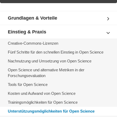
Grundlagen & Vorteile
Einstieg & Praxis
Creative-Commons-Lizenzen
Fünf Schritte für den schnellen Einstieg in Open Science
Nachnutzung und Umsetzung von Open Science
Open Science und alternative Metriken in der
Forschungsevaluation
Tools für Open Science
Kosten und Aufwand von Open Science
Trainingsmöglichkeiten für Open Science
Unterstützungsmöglichkeiten für Open Science