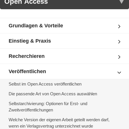
Grundlagen & Vorteile
Einstieg & Praxis
Recherchieren
Veröffentlichen
Selbst im Open Access veröffentlichen
Die passende Art von Open Access auswählen
Selbstarchivierung: Optionen für Erst- und
Zweitveröffentlichungen
Welche Version der eigenen Arbeit geteilt werden darf,
wenn ein Verlagsvertrag unterzeichnet wurde