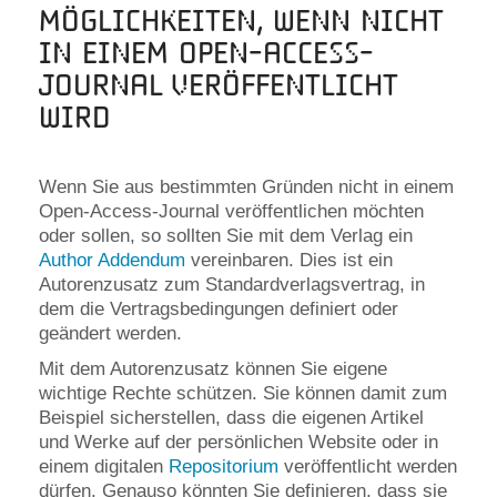
Möglichkeiten, wenn nicht
in einem Open-Access-
Journal veröffentlicht
wird
Wenn Sie aus bestimmten Gründen nicht in einem
Open-Access-Journal veröffentlichen möchten
oder sollen, so sollten Sie mit dem Verlag ein
Author Addendum
vereinbaren. Dies ist ein
Autorenzusatz zum Standardverlagsvertrag, in
dem die Vertragsbedingungen definiert oder
geändert werden.
Mit dem Autorenzusatz können Sie eigene
wichtige Rechte schützen. Sie können damit zum
Beispiel sicherstellen, dass die eigenen Artikel
und Werke auf der persönlichen Website oder in
einem digitalen
Repositorium
veröffentlicht werden
dürfen. Genauso könnten Sie definieren, dass sie