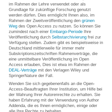
im Rahmen der Lehre verwendet oder als
Grundlage für zukünftige Forschung genutzt
werden dürfen. Dies ermöglicht Ihnen also, im
Rahmen der Zweitveröffentlichung den
grünen
Weg
des Open Access zu nutzen. So können Sie
zumindest nach einer
Embargo-Periode
Ihre
Veröffentlichung durch
Selbstarchivierung
frei zur
Verfügung stellen. Zudem gibt es beispielsweise in
Deutschland mittlerweile für immer mehr
Subskriptionszeitschriften Rahmenverträge, die
eine unmittelbare Veröffentlichung im Open
Access erlauben, Dies ist etwa im Rahmen der
DEAL-Verträge
mit den Verlagen Wiley und
SpringerNature der Fall.
Wenden Sie sich gegebenenfalls an die Open-
Access-Beauftragten Ihrer Institution, um Hilfe bei
der Wahrung Ihrer Autorenrechte zu erhalten. Sie
haben Erfahrung mit der Verwendung von Author
Addenda, die es Ihnen ermöglichen, einige oder
alle Ihre Rechte zu behalten.