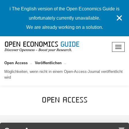
ℹ️ The English version of the Open Economics Guide is
✕
unfortunately currently unavailable.
We are already working on a solution.
Open Access
Veröffentlichen
Möglichkeiten, wenn nicht in einem Open-Access-Journal veröffentlicht
wird
Open Access