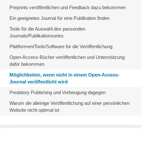
Preprints veröffentlichen und Feedback dazu bekommen
Ein geeignetes Journal für eine Publikation finden
Tools für die Auswahl des passenden
Journals/Publikationsortes
Plattformen/Tools/Software für die Veröffentlichung
Open-Access-Bücher veröffentlichen und Unterstützung
dafür bekommen
Möglichkeiten, wenn nicht in einem Open-Access-
Journal veröffentlicht wird
Predatory Publishing und Vorbeugung dagegen
Warum die alleinige Veröffentlichung auf einer persönlichen
Website nicht optimal ist