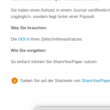
Sie haben einen Aufsatz in einem Journal veröffentlic
zugänglich, sondern liegt hinter einer Paywall.
Was Sie brauchen:
Die
DOI
Ihres Zeitschriftenaufsatzes.
Wie Sie vorgehen:
So einfach können Sie ShareYourPaper nutzen:
Geben Sie auf der Startseite von
ShareYourPape