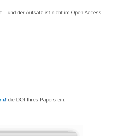
ht – und der Aufsatz ist nicht im Open Access
r
die DOI Ihres Papers ein.