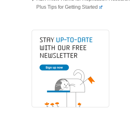
Plus Tips for Getting Started