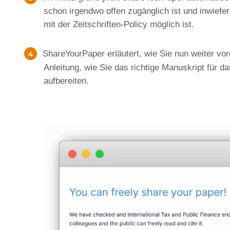
schon irgendwo offen zugänglich ist und inwiefer
mit der Zeitschriften-Policy möglich ist.
ShareYourPaper erläutert, wie Sie nun weiter v
Anleitung, wie Sie das richtige Manuskript für 
aufbereiten.