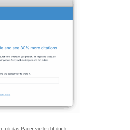
, ob das Paper vielleicht doch