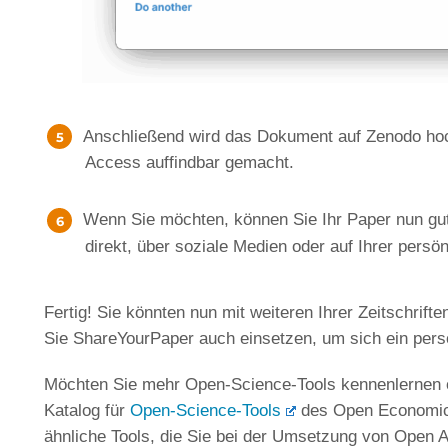
Anschließend wird das Dokument auf Zenodo ho
Access auffindbar gemacht.
Wenn Sie möchten, können Sie Ihr Paper nun gut 
direkt, über soziale Medien oder auf Ihrer persö
Fertig! Sie könnten nun mit weiteren Ihrer Zeitschrif
Sie ShareYourPaper auch einsetzen, um sich ein pers
Möchten Sie mehr Open-Science-Tools kennenlernen o
Katalog für
Open-Science-Tools
des Open Economics
ähnliche Tools, die Sie bei der Umsetzung von Open 