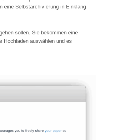
n eine Selbstarchivierung in Einklang
orgehen sollen. Sie bekommen eine
das Hochladen auswählen und es