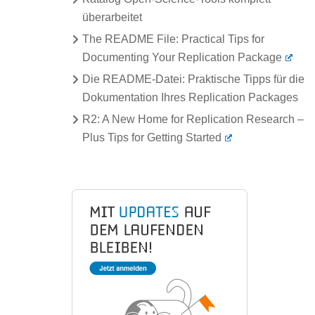
überarbeitet
The README File: Practical Tips for
Documenting Your Replication Package
Die README-Datei: Praktische Tipps für die
Dokumentation Ihres Replication Packages
R2: A New Home for Replication Research –
Plus Tips for Getting Started