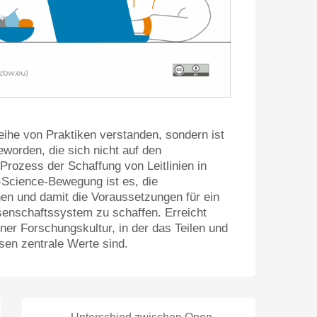
eihe von Praktiken verstanden, sondern ist
worden, die sich nicht auf den
Prozess der Schaffung von Leitlinien in
n-Science-Bewegung ist es, die
hen und damit die Voraussetzungen für ein
ssenschaftssystem zu schaffen. Erreicht
ner Forschungskultur, in der das Teilen und
en zentrale Werte sind.