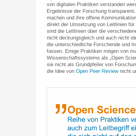
von digitalen Praktiken verstanden we
Ergebnisse der Forschung transparent,
machen und ihre offene Kommunikation 
direkt der Umsetzung von Leitlinien für
sind die Leitlinien über die verschieden
nicht deckungsgleich und auch nicht ide
die unterschiedliche Forschende und In
fassen. Einige Praktiken mögen von m
Wissenschaftssystems als „Open Scie
sie nicht als Grundpfeiler von Forschun
die Idee von
Open Peer Review
nicht u