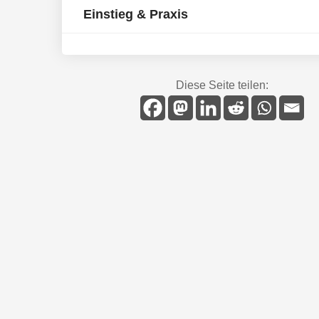
Einstieg & Praxis
Diese Seite teilen: