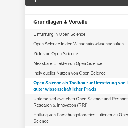
Grundlagen & Vorteile
Einführung in Open Science
Open Science in den Wirtschaftswissenschaften
Ziele von Open Science
Messbare Effekte von Open Science
Individueller Nutzen von Open Science
Open Science als Toolbox zur Umsetzung von L
guter wissenschaftlicher Praxis
Unterschied zwischen Open Science und Respons
Research & Innovation (RRI)
Haltung von Forschungsförderinstitutionen zu Ope
Science