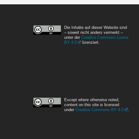
Die Inhalte auf dieser Website sind
– soweit nicht anders vermerkt –
unter der
Creative Commons-Lizenz
BY 4.0
lizenziert.
Except where otherwise noted,
content on this site is licensed
under
Creative Commons BY 4.0
.