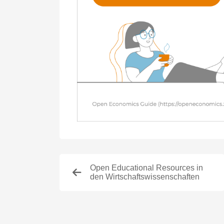
Open Educational Resources in
den Wirtschaftswissenschaften