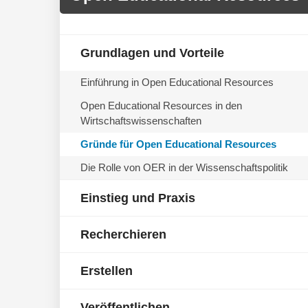
Grundlagen und Vorteile
Einführung in Open Educational Resources
Open Educational Resources in den
Wirtschaftswissenschaften
Gründe für Open Educational Resources
Die Rolle von OER in der Wissenschaftspolitik
Einstieg und Praxis
Recherchieren
Erstellen
Veröffentlichen