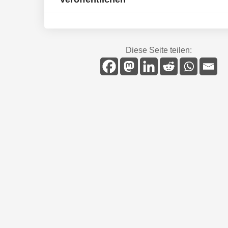
Diese Seite teilen: