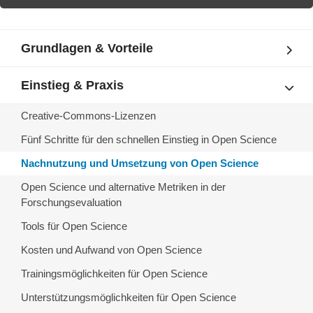
Grundlagen & Vorteile
Einstieg & Praxis
Creative-Commons-Lizenzen
Fünf Schritte für den schnellen Einstieg in Open Science
Nachnutzung und Umsetzung von Open Science
Open Science und alternative Metriken in der
Forschungsevaluation
Tools für Open Science
Kosten und Aufwand von Open Science
Trainingsmöglichkeiten für Open Science
Unterstützungsmöglichkeiten für Open Science