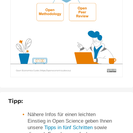
Tipp:
Nähere Infos für einen leichten
Einstieg in Open Science geben Ihnen
unsere
Tipps in fünf Schritten
sowie