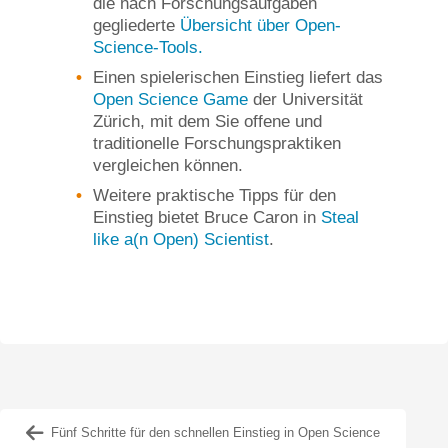
die nach Forschungsaufgaben
gegliederte
Übersicht über Open-
Science-Tools.
Einen spielerischen Einstieg liefert das
Open Science Game
der Universität
Zürich, mit dem Sie offene und
traditionelle Forschungspraktiken
vergleichen können.
Weitere praktische Tipps für den
Einstieg bietet Bruce Caron in
Steal
like a(n Open) Scientist
.
Fünf Schritte für den schnellen Einstieg in Open Science