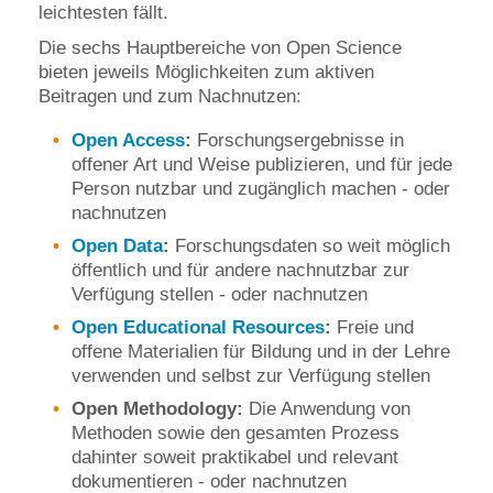
leichtesten fällt.
Die sechs Hauptbereiche von Open Science
bieten jeweils Möglichkeiten zum aktiven
Beitragen und zum Nachnutzen:
Open Access
:
Forschungsergebnisse in
offener Art und Weise publizieren, und für jede
Person nutzbar und zugänglich machen - oder
nachnutzen
Open Data
:
Forschungsdaten so weit möglich
öffentlich und für andere nachnutzbar zur
Verfügung stellen - oder nachnutzen
Open Educational Resources
:
Freie und
offene Materialien für Bildung und in der Lehre
verwenden und selbst zur Verfügung stellen
Open Methodology:
Die Anwendung von
Methoden sowie den gesamten Prozess
dahinter soweit praktikabel und relevant
dokumentieren - oder nachnutzen