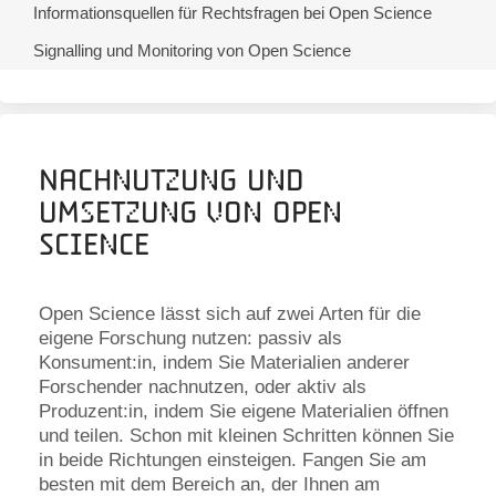
Informationsquellen für Rechtsfragen bei Open Science
Signalling und Monitoring von Open Science
Nachnutzung und
Umsetzung von Open
Science
Open Science lässt sich auf zwei Arten für die
eigene Forschung nutzen: passiv als
Konsument:in, indem Sie Materialien anderer
Forschender nachnutzen, oder aktiv als
Produzent:in, indem Sie eigene Materialien öffnen
und teilen. Schon mit kleinen Schritten können Sie
in beide Richtungen einsteigen. Fangen Sie am
besten mit dem Bereich an, der Ihnen am