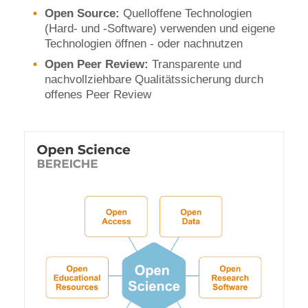
Open Source:
Quelloffene Technologien
(Hard- und -Software) verwenden und eigene
Technologien öffnen - oder nachnutzen
Open Peer Review:
Transparente und
nachvollziehbare Qualitätssicherung durch
offenes Peer Review