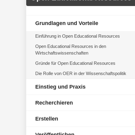
Grundlagen und Vorteile
Einführung in Open Educational Resources
Open Educational Resources in den
Wirtschaftswissenschaften
Gründe für Open Educational Resources
Die Rolle von OER in der Wissenschaftspolitik
Einstieg und Praxis
Recherchieren
Erstellen
Veröffentlichen