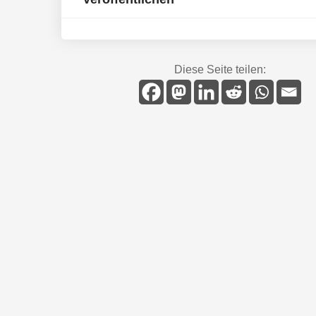
Diese Seite teilen: