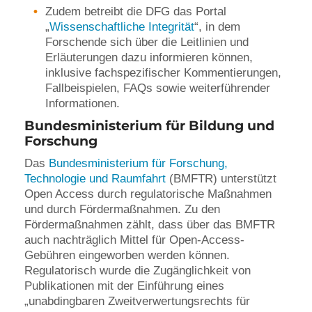
Zudem betreibt die DFG das Portal
„
Wissenschaftliche Integrität
“, in dem
Forschende sich über die Leitlinien und
Erläuterungen dazu informieren können,
inklusive fachspezifischer Kommentierungen,
Fallbeispielen, FAQs sowie weiterführender
Informationen.
Bundesministerium für Bildung und
Forschung
Das
Bundesministerium für Forschung,
Technologie und Raumfahrt
(BMFTR) unterstützt
Open Access durch regulatorische Maßnahmen
und durch Fördermaßnahmen. Zu den
Fördermaßnahmen zählt, dass über das BMFTR
auch nachträglich Mittel für Open-Access-
Gebühren eingeworben werden können.
Regulatorisch wurde die Zugänglichkeit von
Publikationen mit der Einführung eines
„unabdingbaren Zweitverwertungsrechts für