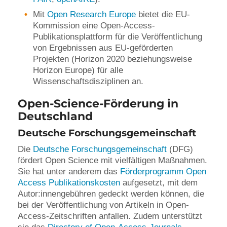
Mit
Open Research Europe
bietet die EU-
Kommission eine Open-Access-
Publikationsplattform für die Veröffentlichung
von Ergebnissen aus EU-geförderten
Projekten (Horizon 2020 beziehungsweise
Horizon Europe) für alle
Wissenschaftsdisziplinen an.
Open-Science-Förderung in
Deutschland
Deutsche Forschungsgemeinschaft
Die
Deutsche Forschungsgemeinschaft
(DFG)
fördert Open Science mit vielfältigen Maßnahmen.
Sie hat unter anderem das
Förderprogramm Open
Access Publikationskosten
aufgesetzt, mit dem
Autor:innengebühren gedeckt werden können, die
bei der Veröffentlichung von Artikeln in Open-
Access-Zeitschriften anfallen. Zudem unterstützt