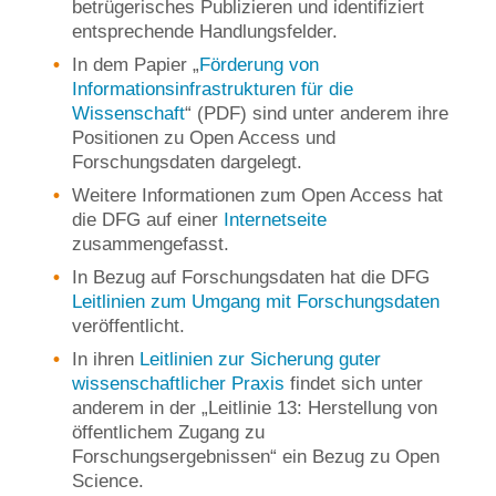
betrügerisches Publizieren und identifiziert
entsprechende Handlungsfelder.
In dem Papier „
Förderung von
Informationsinfrastrukturen für die
Wissenschaft
“ (PDF) sind unter anderem ihre
Positionen zu Open Access und
Forschungsdaten dargelegt.
Weitere Informationen zum Open Access hat
die DFG auf einer
Internetseite
zusammengefasst.
In Bezug auf Forschungsdaten hat die DFG
Leitlinien zum Umgang mit Forschungsdaten
veröffentlicht.
In ihren
Leitlinien zur Sicherung guter
wissenschaftlicher Praxis
findet sich unter
anderem in der „Leitlinie 13: Herstellung von
öffentlichem Zugang zu
Forschungsergebnissen“ ein Bezug zu Open
Science.