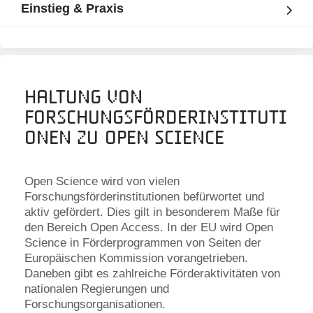
Einstieg & Praxis
Haltung von
Forschungsförderinstituti
onen zu Open Science
Open Science wird von vielen
Forschungsförderinstitutionen befürwortet und
aktiv gefördert. Dies gilt in besonderem Maße für
den Bereich Open Access. In der EU wird Open
Science in Förderprogrammen von Seiten der
Europäischen Kommission vorangetrieben.
Daneben gibt es zahlreiche Förderaktivitäten von
nationalen Regierungen und
Forschungsorganisationen.