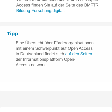
Access finden Sie auf der Seite des BMFTR
Bildung-Forschung.digital
.
Tipp
Eine Übersicht über Förderorganisationen
mit einem Schwerpunkt auf Open Access
in Deutschland findet sich
auf den Seiten
der Informationsplattform Open-
Access.network.