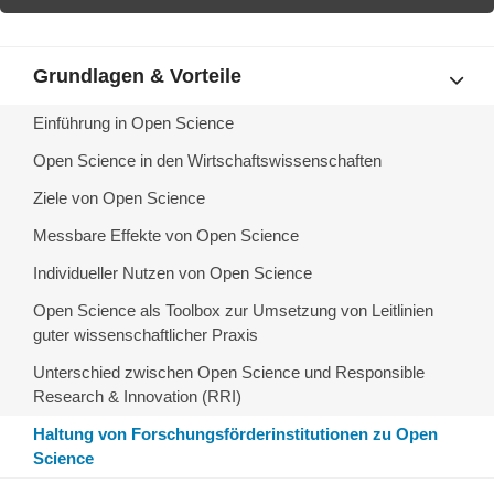
Grundlagen & Vorteile
Einführung in Open Science
Open Science in den Wirtschaftswissenschaften
Ziele von Open Science
Messbare Effekte von Open Science
Individueller Nutzen von Open Science
Open Science als Toolbox zur Umsetzung von Leitlinien
guter wissenschaftlicher Praxis
Unterschied zwischen Open Science und Responsible
Research & Innovation (RRI)
Haltung von Forschungsförderinstitutionen zu Open
Science