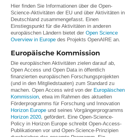
Hier finden Sie Informationen über die Open-
Science-Aktivitäten der EU und über Aktivitäten in
Deutschland zusammengefasst. Einen
Einstiegspunkt für die Aktivitäten in anderen
europäischen Ländern bietet der
Open Science
Overview in Europe
des Projekts OpenAIRE an.
Europäische Kommission
Die europäischen Aktivitäten zielen darauf ab,
Open Access und Open Data in öffentlich
finanzierten europäischen Forschungsprojekten
(und in den Mitgliedstaaten) zum Standard zu
machen. Open Access wird von der
Europäischen
Kommission
, etwa im Rahmen des aktuellen
Förderprogramms für Forschung und Innovation
Horizon Europe
und seines Vorgängerprogramms
Horizon 2020
, gefördert. Eine Open-Science-
Policy in Horizon Europe schreibt Open-Access-
Publikationen vor und Open-Science-Prinzipien