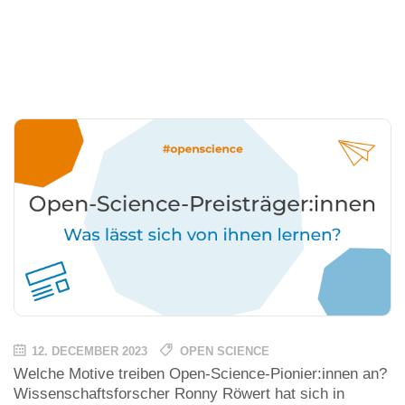
12. DECEMBER 2023
OPEN SCIENCE
Welche Motive treiben Open-Science-Pionier:innen an?
Wissenschaftsforscher Ronny Röwert hat sich in