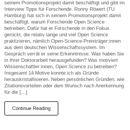
seinem Promotionsprojekt damit beschäftigt und gibt im
Interview Tipps für Forschende. Ronny Röwert (TU
Hamburg) hat sich in seinem Promotionsprojekt damit
beschäftigt, warum Forschende Open Science
betreiben. Dafür hat er Forschende in den Fokus
gerückt, die relativ lange und viel Open Science
praktizieren, nämlich Open-Science-Preisträger:innen
aus dem deutschen Wissenschaftssystem. Im
Gespräch verrät er seine Erkenntnisse. Was haben Sie
in Ihrer Doktorarbeit herausgefunden? Was motiviert
Wissenschaftler:innen, Open Science zu betreiben?
Insgesamt 14 Motive konnte ich als Gründe
herauskristallisieren. Neben persönlichen Gründen, wie
Zitationsvorteilen oder dem Wunsch nach Anerkennung
für die […]
Continue Reading