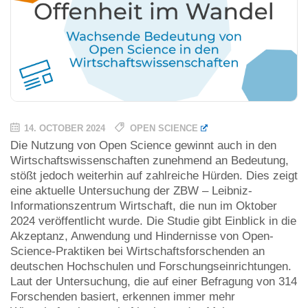
14. OCTOBER 2024
OPEN SCIENCE
Die Nutzung von Open Science gewinnt auch in den
Wirtschaftswissenschaften zunehmend an Bedeutung,
stößt jedoch weiterhin auf zahlreiche Hürden. Dies zeigt
eine aktuelle Untersuchung der ZBW – Leibniz-
Informationszentrum Wirtschaft, die nun im Oktober
2024 veröffentlicht wurde. Die Studie gibt Einblick in die
Akzeptanz, Anwendung und Hindernisse von Open-
Science-Praktiken bei Wirtschaftsforschenden an
deutschen Hochschulen und Forschungseinrichtungen.
Laut der Untersuchung, die auf einer Befragung von 314
Forschenden basiert, erkennen immer mehr