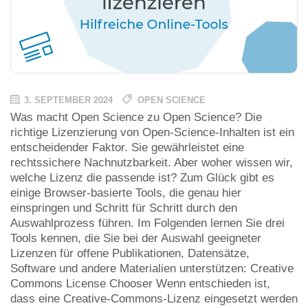
3. SEPTEMBER 2024
OPEN SCIENCE
Was macht Open Science zu Open Science? Die
richtige Lizenzierung von Open-Science-Inhalten ist ein
entscheidender Faktor. Sie gewährleistet eine
rechtssichere Nachnutzbarkeit. Aber woher wissen wir,
welche Lizenz die passende ist? Zum Glück gibt es
einige Browser-basierte Tools, die genau hier
einspringen und Schritt für Schritt durch den
Auswahlprozess führen. Im Folgenden lernen Sie drei
Tools kennen, die Sie bei der Auswahl geeigneter
Lizenzen für offene Publikationen, Datensätze,
Software und andere Materialien unterstützen: Creative
Commons License Chooser Wenn entschieden ist,
dass eine Creative-Commons-Lizenz eingesetzt werden