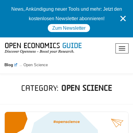
News, Ankündigung neuer Tools und mehr: Jetzt den
✕
kostenlosen Newsletter abonnieren!
Zum Newsletter
Blog
Open Science
Category:
Open Science