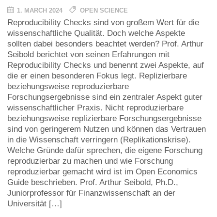
1. MARCH 2024
OPEN SCIENCE
Reproducibility Checks sind von großem Wert für die
wissenschaftliche Qualität. Doch welche Aspekte
sollten dabei besonders beachtet werden? Prof. Arthur
Seibold berichtet von seinen Erfahrungen mit
Reproducibility Checks und benennt zwei Aspekte, auf
die er einen besonderen Fokus legt. Replizierbare
beziehungsweise reproduzierbare
Forschungsergebnisse sind ein zentraler Aspekt guter
wissenschaftlicher Praxis. Nicht reproduzierbare
beziehungsweise replizierbare Forschungsergebnisse
sind von geringerem Nutzen und können das Vertrauen
in die Wissenschaft verringern (Replikationskrise).
Welche Gründe dafür sprechen, die eigene Forschung
reproduzierbar zu machen und wie Forschung
reproduzierbar gemacht wird ist im Open Economics
Guide beschrieben. Prof. Arthur Seibold, Ph.D.,
Juniorprofessor für Finanzwissenschaft an der
Universität […]