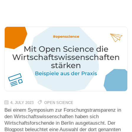
4. JULY 2023
OPEN SCIENCE
Bei einem Symposium zur Forschungstransparenz in
den Wirtschaftswissenschaften haben sich
Wirtschaftsforschende in Berlin ausgetauscht. Der
Blogpost beleuchtet eine Auswahl der dort genannten