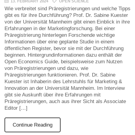
13. FEBRUARY 2024
OPEN SCIENCE
Wie verbreitet sind Präregistrierungen und welche Tipps
gibt es für ihre Durchführung? Prof. Dr. Sabine Kuester
von der Universität Mannheim gibt einen Einblick in ihre
Erfahrungen in der Marketingforschung. Bei einer
Präregistrierung hinterlegen Forschende wichtige
Informationen über eine geplante Studie in einem
öffentlichen Register, bevor sie mit der Durchführung
beginnen. Hintergrundinformationen dazu enthält der
Open Economics Guide, beispielsweise zum Nutzen
von Präregistrierungen und dazu, wie
Präregistrierungen funktionieren. Prof. Dr. Sabine
Kuester ist Inhaberin des Lehrstuhls für Marketing &
Innovation an der Universität Mannheim. Im Interview
gibt sie Auskunft über ihre Erfahrungen mit
Präregistrierungen, auch aus ihrer Sicht als Associate
Editor […]
Continue Reading