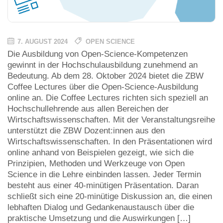
7. AUGUST 2024
OPEN SCIENCE
Die Ausbildung von Open-Science-Kompetenzen
gewinnt in der Hochschulausbildung zunehmend an
Bedeutung. Ab dem 28. Oktober 2024 bietet die ZBW
Coffee Lectures über die Open-Science-Ausbildung
online an. Die Coffee Lectures richten sich speziell an
Hochschullehrende aus allen Bereichen der
Wirtschaftswissenschaften. Mit der Veranstaltungsreihe
unterstützt die ZBW Dozent:innen aus den
Wirtschaftswissenschaften. In den Präsentationen wird
online anhand von Beispielen gezeigt, wie sich die
Prinzipien, Methoden und Werkzeuge von Open
Science in die Lehre einbinden lassen. Jeder Termin
besteht aus einer 40-minütigen Präsentation. Daran
schließt sich eine 20-minütige Diskussion an, die einen
lebhaften Dialog und Gedankenaustausch über die
praktische Umsetzung und die Auswirkungen […]