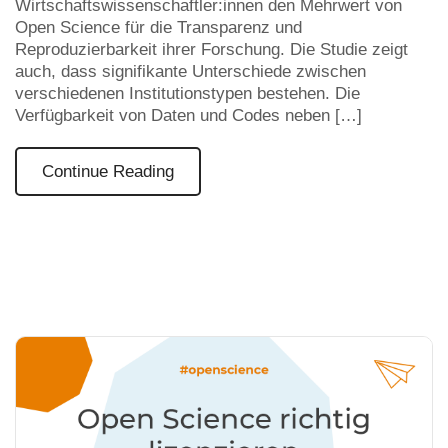
Wirtschaftswissenschaftler:innen den Mehrwert von
Open Science für die Transparenz und
Reproduzierbarkeit ihrer Forschung. Die Studie zeigt
auch, dass signifikante Unterschiede zwischen
verschiedenen Institutionstypen bestehen. Die
Verfügbarkeit von Daten und Codes neben […]
Continue Reading