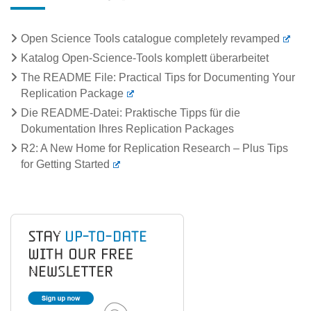
Open Science Tools catalogue completely revamped
Katalog Open-Science-Tools komplett überarbeitet
The README File: Practical Tips for Documenting Your
Replication Package
Die README-Datei: Praktische Tipps für die
Dokumentation Ihres Replication Packages
R2: A New Home for Replication Research – Plus Tips
for Getting Started