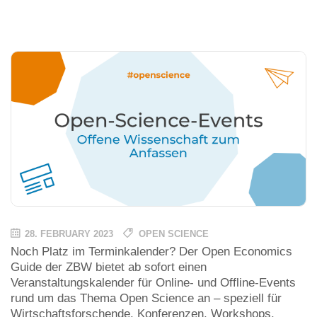
28. FEBRUARY 2023
OPEN SCIENCE
Noch Platz im Terminkalender? Der Open Economics
Guide der ZBW bietet ab sofort einen
Veranstaltungskalender für Online- und Offline-Events
rund um das Thema Open Science an – speziell für
Wirtschaftsforschende. Konferenzen, Workshops,