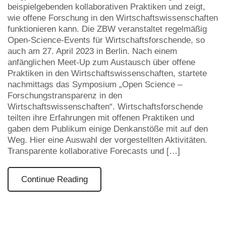
beispielgebenden kollaborativen Praktiken und zeigt,
wie offene Forschung in den Wirtschaftswissenschaften
funktionieren kann. Die ZBW veranstaltet regelmäßig
Open-Science-Events für Wirtschaftsforschende, so
auch am 27. April 2023 in Berlin. Nach einem
anfänglichen Meet-Up zum Austausch über offene
Praktiken in den Wirtschaftswissenschaften, startete
nachmittags das Symposium „Open Science –
Forschungstransparenz in den
Wirtschaftswissenschaften“. Wirtschaftsforschende
teilten ihre Erfahrungen mit offenen Praktiken und
gaben dem Publikum einige Denkanstöße mit auf den
Weg. Hier eine Auswahl der vorgestellten Aktivitäten.
Transparente kollaborative Forecasts und […]
Continue Reading