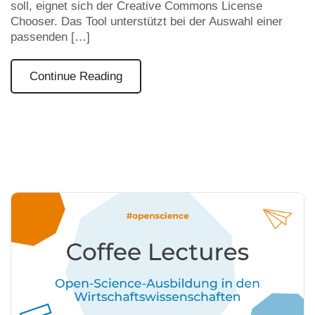
soll, eignet sich der Creative Commons License
Chooser. Das Tool unterstützt bei der Auswahl einer
passenden […]
Continue Reading