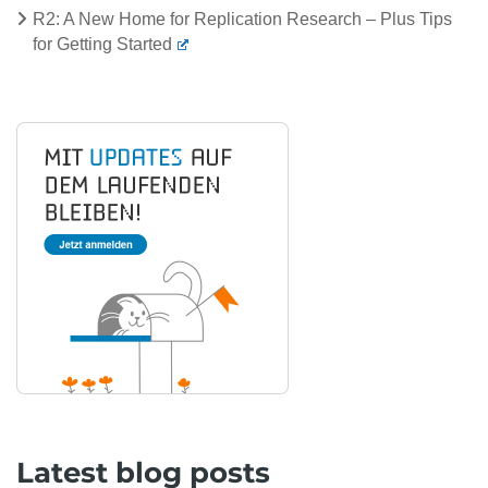
R2: A New Home for Replication Research – Plus Tips
for Getting Started
Latest blog posts