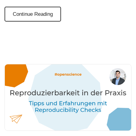
Continue Reading