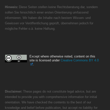
Hinweis:
Diese Seiten stellen keine Rechtsberatung dar, sondern
sollen Sie hinsichtlich einer ersten Orientierung umfassend
informieren. Wir haben die Inhalte nach bestem Wissen- und
Gewissen vor Veröffentlichung geprüft, übernehmen jedoch für
mögliche Fehler o.ä. keine Haftung.
Except where otherwise noted, content on this
site is licensed under
Creative Commons BY 4.0
.
Disclaimer:
These pages do not constitute legal advice, but are
intended to provide you with comprehensive information for initial
orientation. We have checked the contents to the best of our
knowledge and belief before publication, but accept no liability for