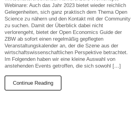
Webinare: Auch das Jahr 2023 bietet wieder reichlich
Gelegenheiten, sich ganz praktisch dem Thema Open
Science zu nähern und den Kontakt mit der Community
zu suchen. Damit der Überblick dabei nicht
verlorengeht, bietet der Open Economics Guide der
ZBW ab sofort einen regelmäßig gepflegten
Veranstaltungskalender an, der die Szene aus der
wirtschaftswissenschaftlichen Perspektive betrachtet.
Im Folgenden haben wir eine kleine Auswahl von
anstehenden Events getroffen, die sich sowohl […]
Continue Reading