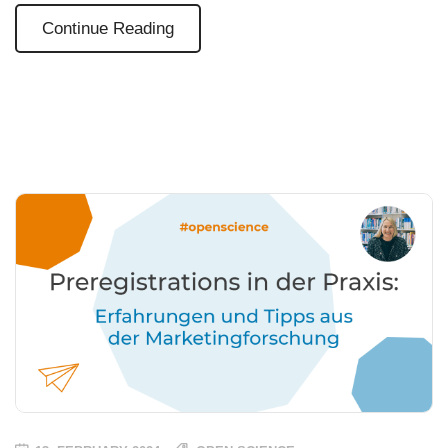
Continue Reading