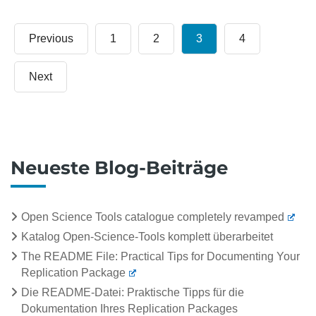
Previous
1
2
3
4
Next
Neueste Blog-Beiträge
Open Science Tools catalogue completely revamped
Katalog Open-Science-Tools komplett überarbeitet
The README File: Practical Tips for Documenting Your
Replication Package
Die README-Datei: Praktische Tipps für die
Dokumentation Ihres Replication Packages