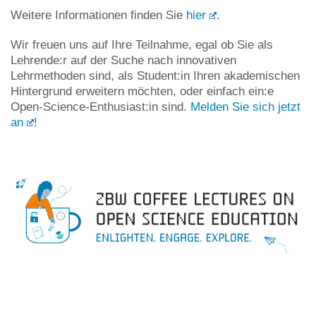
Weitere Informationen finden Sie
hier
.
Wir freuen uns auf Ihre Teilnahme, egal ob Sie als
Lehrende:r auf der Suche nach innovativen
Lehrmethoden sind, als Student:in Ihren akademischen
Hintergrund erweitern möchten, oder einfach ein:e
Open-Science-Enthusiast:in sind.
Melden Sie sich jetzt
an
!