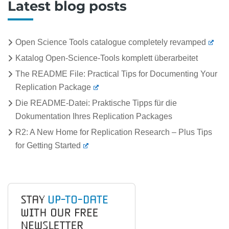
Latest blog posts
Open Science Tools catalogue completely revamped
Katalog Open-Science-Tools komplett überarbeitet
The README File: Practical Tips for Documenting Your
Replication Package
Die README-Datei: Praktische Tipps für die
Dokumentation Ihres Replication Packages
R2: A New Home for Replication Research – Plus Tips
for Getting Started