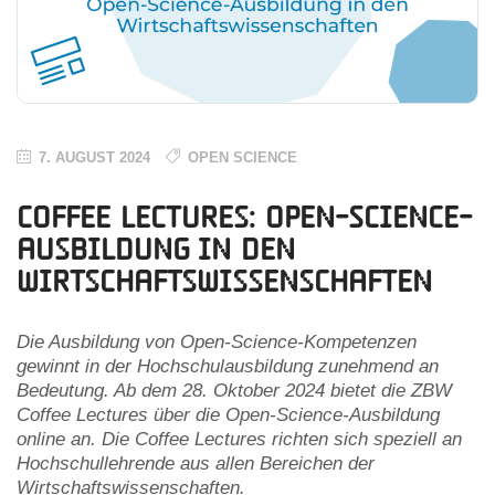
7. AUGUST 2024
OPEN SCIENCE
Coffee Lectures: Open-Science-
Ausbildung in den
Wirtschaftswissenschaften
Die Ausbildung von Open-Science-Kompetenzen
gewinnt in der Hochschulausbildung zunehmend an
Bedeutung. Ab dem 28. Oktober 2024 bietet die ZBW
Coffee Lectures über die Open-Science-Ausbildung
online an. Die Coffee Lectures richten sich speziell an
Hochschullehrende aus allen Bereichen der
Wirtschaftswissenschaften.