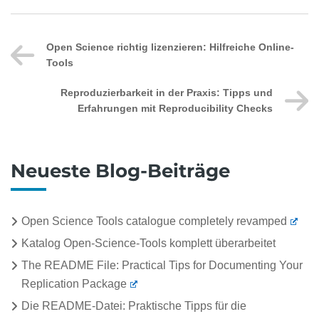
Open Science richtig lizenzieren: Hilfreiche Online-
Tools
Reproduzierbarkeit in der Praxis: Tipps und
Erfahrungen mit Reproducibility Checks
Neueste Blog-Beiträge
Open Science Tools catalogue completely revamped
Katalog Open-Science-Tools komplett überarbeitet
The README File: Practical Tips for Documenting Your
Replication Package
Die README-Datei: Praktische Tipps für die