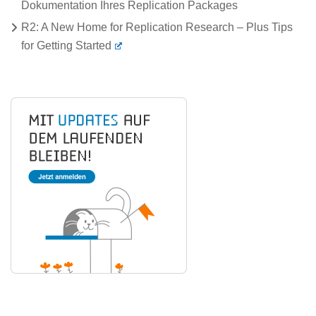
Dokumentation Ihres Replication Packages
R2: A New Home for Replication Research – Plus Tips
for Getting Started