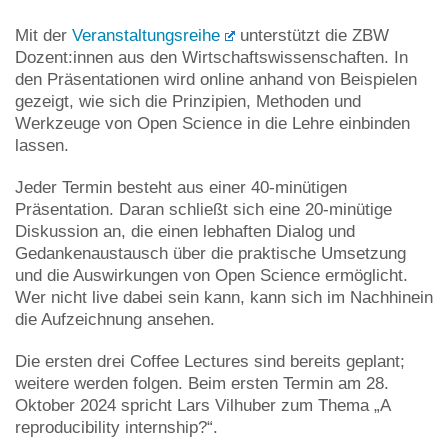
Mit der
Veranstaltungsreihe
unterstützt die ZBW
Dozent:innen aus den Wirtschaftswissenschaften. In
den Präsentationen wird online anhand von Beispielen
gezeigt, wie sich die Prinzipien, Methoden und
Werkzeuge von Open Science in die Lehre einbinden
lassen.
Jeder Termin besteht aus einer 40-minütigen
Präsentation. Daran schließt sich eine 20-minütige
Diskussion an, die einen lebhaften Dialog und
Gedankenaustausch über die praktische Umsetzung
und die Auswirkungen von Open Science ermöglicht.
Wer nicht live dabei sein kann, kann sich im Nachhinein
die Aufzeichnung ansehen.
Die ersten drei Coffee Lectures sind bereits geplant;
weitere werden folgen. Beim ersten Termin am 28.
Oktober 2024 spricht Lars Vilhuber zum Thema „A
reproducibility internship?“.