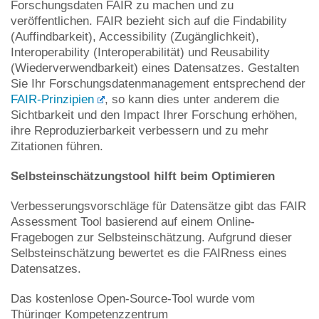
Forschungsdaten FAIR zu machen und zu
veröffentlichen. FAIR bezieht sich auf die Findability
(Auffindbarkeit), Accessibility (Zugänglichkeit),
Interoperability (Interoperabilität) und Reusability
(Wiederverwendbarkeit) eines Datensatzes. Gestalten
Sie Ihr Forschungsdatenmanagement entsprechend der
FAIR-Prinzipien
, so kann dies unter anderem die
Sichtbarkeit und den Impact Ihrer Forschung erhöhen,
ihre Reproduzierbarkeit verbessern und zu mehr
Zitationen führen.
Selbsteinschätzungstool hilft beim Optimieren
Verbesserungsvorschläge für Datensätze gibt das FAIR
Assessment Tool basierend auf einem Online-
Fragebogen zur Selbsteinschätzung. Aufgrund dieser
Selbsteinschätzung bewertet es die FAIRness eines
Datensatzes.
Das kostenlose Open-Source-Tool wurde vom
Thüringer Kompetenzzentrum