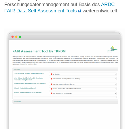
Forschungsdatenmanagement auf Basis des
ARDC
FAIR Data Self Assessment Tools
weiterentwickelt.