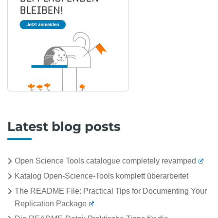
Latest blog posts
Open Science Tools catalogue completely revamped
Katalog Open-Science-Tools komplett überarbeitet
The README File: Practical Tips for Documenting Your
Replication Package