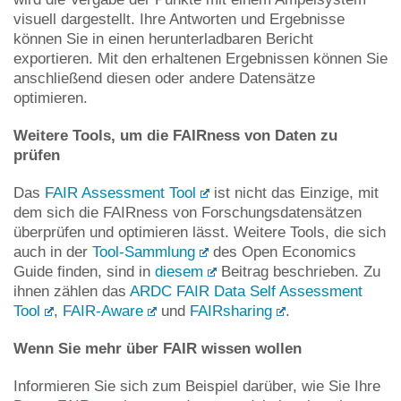
visuell dargestellt. Ihre Antworten und Ergebnisse
können Sie in einen herunterladbaren Bericht
exportieren. Mit den erhaltenen Ergebnissen können Sie
anschließend diesen oder andere Datensätze
optimieren.
Weitere Tools, um die FAIRness von Daten zu
prüfen
Das
FAIR Assessment Tool
ist nicht das Einzige, mit
dem sich die FAIRness von Forschungsdatensätzen
überprüfen und optimieren lässt. Weitere Tools, die sich
auch in der
Tool-Sammlung
des Open Economics
Guide finden, sind in
diesem
Beitrag beschrieben. Zu
ihnen zählen das
ARDC FAIR Data Self Assessment
Tool
,
FAIR-Aware
und
FAIRsharing
.
Wenn Sie mehr über FAIR wissen wollen
Informieren Sie sich zum Beispiel darüber, wie Sie Ihre