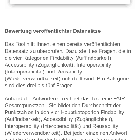
Bewertung veröffentlichter Datensätze
Das Tool hilft Ihnen, einen bereits veröffentlichten
Datensatz zu überprüfen. Dazu stellt es Fragen, die in
die vier Kategorien Findability (Auffindbarkeit),
Accessibility (Zugänglichkeit), Interoperability
(Interoperabilität) und Reusability
(Wiederverwendbarkeit) unterteilt sind. Pro Kategorie
sind dies drei bis fünf Fragen.
Anhand der Antworten errechnet das Tool eine FAIR-
Gesamtpunktzahl. Sie bildet den Durchschnitt der
Punktzahlen in den vier Hauptkategorien Findability
(Auffindbarkeit), Accessibility (Zugänglichkeit),
Interoperability (Interoperabilität) und Reusability
(Wiederverwendbarkeit). Bei jeder einzelnen Antwort
wird die Vergabe der Punkte mit einem Ampelsystem