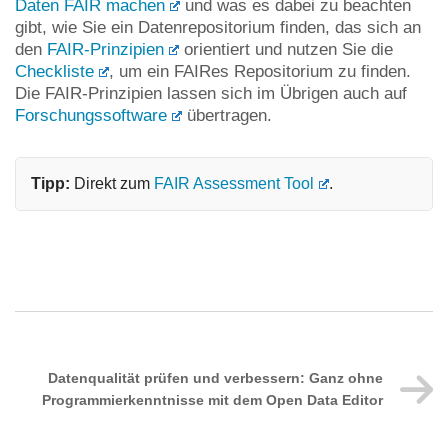
Daten FAIR machen
und was es dabei zu beachten
gibt, wie Sie ein Datenrepositorium finden, das sich an
den
FAIR-Prinzipien
orientiert und nutzen Sie die
Checkliste
, um ein FAIRes Repositorium zu finden.
Die FAIR-Prinzipien lassen sich im Übrigen auch auf
Forschungssoftware
übertragen.
Tipp: 
Direkt zum 
FAIR Assessment Tool
.
Datenqualität prüfen und verbessern: Ganz ohne
Programmierkenntnisse mit dem Open Data Editor