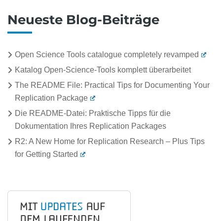
Neueste Blog-Beiträge
Open Science Tools catalogue completely revamped
Katalog Open-Science-Tools komplett überarbeitet
The README File: Practical Tips for Documenting Your
Replication Package
Die README-Datei: Praktische Tipps für die
Dokumentation Ihres Replication Packages
R2: A New Home for Replication Research – Plus Tips
for Getting Started