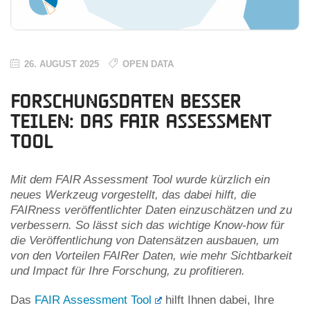
26. AUGUST 2025
OPEN DATA
Forschungsdaten besser
teilen: das FAIR Assessment
Tool
Mit dem FAIR Assessment Tool wurde kürzlich ein
neues Werkzeug vorgestellt, das dabei hilft, die
FAIRness veröffentlichter Daten einzuschätzen und zu
verbessern. So lässt sich das wichtige Know-how für
die Veröffentlichung von Datensätzen ausbauen, um
von den Vorteilen FAIRer Daten, wie mehr Sichtbarkeit
und Impact für Ihre Forschung, zu profitieren.
Das
FAIR Assessment Tool
hilft Ihnen dabei, Ihre