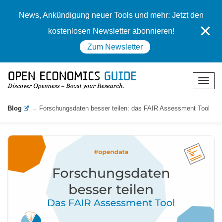
News, Ankündigung neuer Tools und mehr: Jetzt den
✕
kostenlosen Newsletter abonnieren!
Zum Newsletter
Blog
Forschungsdaten besser teilen: das FAIR Assessment Tool