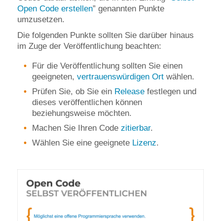
Open Code erstellen
”
genannten Punkte
umzusetzen.
Die folgenden Punkte sollten Sie darüber hinaus
im Zuge der Veröffentlichung beachten:
Für die Veröffentlichung sollten Sie einen
geeigneten,
vertrauenswürdigen Ort
wählen.
Prüfen Sie, ob Sie ein
Release
festlegen und
dieses veröffentlichen können
beziehungsweise möchten.
Machen Sie Ihren Code
zitierbar
.
Wählen Sie eine geeignete
Lizenz
.