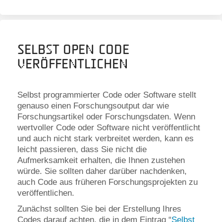
Selbst Open Code
veröffentlichen
Selbst programmierter Code oder Software stellt
genauso einen Forschungsoutput dar wie
Forschungsartikel oder Forschungsdaten. Wenn
wertvoller Code oder Software nicht veröffentlicht
und auch nicht stark verbreitet werden, kann es
leicht passieren, dass Sie nicht die
Aufmerksamkeit erhalten, die Ihnen zustehen
würde. Sie sollten daher darüber nachdenken,
auch Code aus früheren Forschungsprojekten zu
veröffentlichen.
Zunächst sollten Sie bei der Erstellung Ihres
Codes darauf achten, die in dem Eintrag “
Selbst