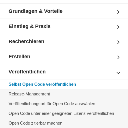
Grundlagen & Vorteile
Einstieg & Praxis
Recherchieren
Erstellen
Veröffentlichen
Selbst Open Code veröffentlichen
Release-Management
Veröffentlichungsort für Open Code auswählen
Open Code unter einer geeigneten Lizenz veröffentlichen
Open Code zitierbar machen