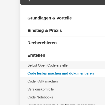
Grundlagen & Vorteile
Einstieg & Praxis
Recherchieren
Erstellen
Selbst Open Code erstellen
Code lesbar machen und dokumentieren
Code FAIR machen
Versionskontrolle
Code Notebooks