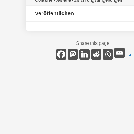
Container-basierte Ausführungsumgebungen
Veröffentlichen
Share this page: