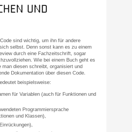
chen und
Code sind wichtig, um ihn für andere
 sich selbst. Denn sonst kann es zu einem
view durch eine Fachzeitschrift, sogar
chzuvollziehen. Wie bei einem Buch geht es
 man diesen schreibt, organisiert und
ende Dokumentation über diesen Code.
edeutet beispielsweise:
amen für Variablen (auch für Funktionen und
erwendeten Programmiersprache
ktionen und Klassen),
 Einrückungen),