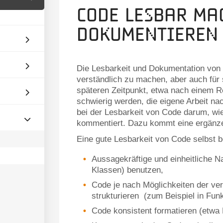
Code lesbar ma
dokumentieren
Die Lesbarkeit und Dokumentation von 
verständlich zu machen, aber auch für
späteren Zeitpunkt, etwa nach einem Re
schwierig werden, die eigene Arbeit na
bei der Lesbarkeit von Code darum, wie
kommentiert. Dazu kommt eine ergänz
Eine gute Lesbarkeit von Code selbst b
Aussagekräftige und einheitliche N
Klassen) benutzen,
Code je nach Möglichkeiten der v
strukturieren (zum Beispiel in Fun
Code konsistent formatieren (etwa