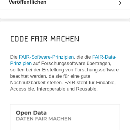
Veröffentlichen
Code FAIR machen
Die
FAIR-Software-Prinzipien
, die die
FAIR-Data-
Prinzipien
auf Forschungssoftware übertragen,
sollten bei der Erstellung von Forschungssoftware
beachtet werden, da sie für eine gute
Nachnutzbarkeit stehen. FAIR steht für Findable,
Accessible, Interoperable und Reusable.