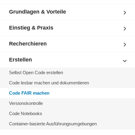
Grundlagen & Vorteile
Einstieg & Praxis
Recherchieren
Erstellen
Selbst Open Code erstellen
Code lesbar machen und dokumentieren
Code FAIR machen
Versionskontrolle
Code Notebooks
Container-basierte Ausführungsumgebungen