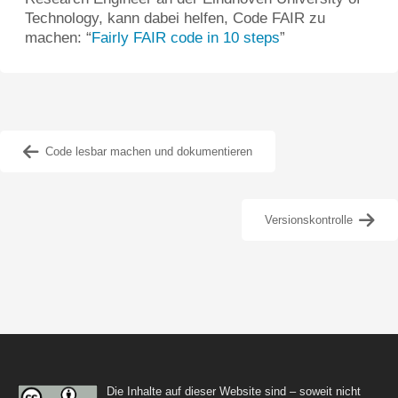
Technology, kann dabei helfen, Code FAIR zu
machen: “
Fairly FAIR code in 10 steps
”
Code lesbar machen und dokumentieren
Versionskontrolle
Die Inhalte auf dieser Website sind – soweit nicht