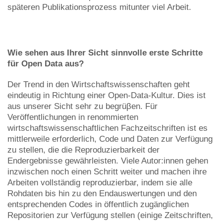
späteren Publikationsprozess mitunter viel Arbeit.
Wie sehen aus Ihrer Sicht sinnvolle erste Schritte
für Open Data aus?
Der Trend in den Wirtschaftswissenschaften geht
eindeutig in Richtung einer Open-Data-Kultur. Dies ist
aus unserer Sicht sehr zu begrüβen. Für
Veröffentlichungen in renommierten
wirtschaftswissenschaftlichen Fachzeitschriften ist es
mittlerweile erforderlich, Code und Daten zur Verfügung
zu stellen, die die Reproduzierbarkeit der
Endergebnisse gewährleisten. Viele Autor:innen gehen
inzwischen noch einen Schritt weiter und machen ihre
Arbeiten vollständig reproduzierbar, indem sie alle
Rohdaten bis hin zu den Endauswertungen und den
entsprechenden Codes in öffentlich zugänglichen
Repositorien zur Verfügung stellen (einige Zeitschriften,