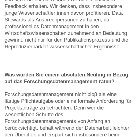
Feedback erhalten. Wir denken, dass insbesondere
junge Wissenschaftler:innen davon profitieren, Data
Stewards als Ansprechpersonen zu haben, da
professionelles Datenmanagement in den
Wirtschaftswissenschaften zunehmend an Bedeutung
gewinnt, nicht nur für den Publikationsprozess und die
Reproduzierbarkeit wissenschaftlicher Ergebnisse.
Was würden Sie einem absoluten Neuling in Bezug
auf das Forschungsdatenmanagement raten?
Forschungsdatenmanagement nicht bloβ als eine
lästige Pflichtaufgabe oder eine formale Anforderung für
Projektanträge zu betrachten. Denn wer die
wesentlichen Schritte des
Forschungsdatenmanagements von Anfang an
berücksichtigt, behält während der Datenarbeit leichter
den Überblick und erspart sich insbesondere beim