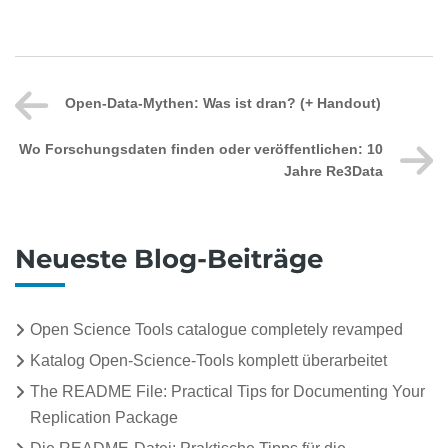
Open-Data-Mythen: Was ist dran? (+ Handout)
Wo Forschungsdaten finden oder veröffentlichen: 10
Jahre Re3Data
Neueste Blog-Beiträge
Open Science Tools catalogue completely revamped
Katalog Open-Science-Tools komplett überarbeitet
The README File: Practical Tips for Documenting Your
Replication Package