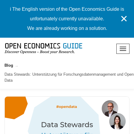
ℹ️ The English version of the Open Economics Guide is
✕
unfortunately currently unavailable.
We are already working on a solution.
Blog
Data Stewards: Unterstützung für Forschungsdatenmanagement und Open
Data