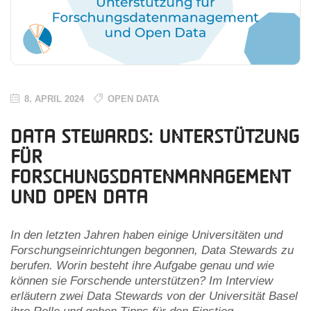
8. APRIL 2024
OPEN DATA
Data Stewards: Unterstützung
für
Forschungsdatenmanagement
und Open Data
In den letzten Jahren haben einige Universitäten und
Forschungseinrichtungen begonnen, Data Stewards zu
berufen. Worin besteht ihre Aufgabe genau und wie
können sie Forschende unterstützen? Im Interview
erläutern zwei Data Stewards von der Universität Basel