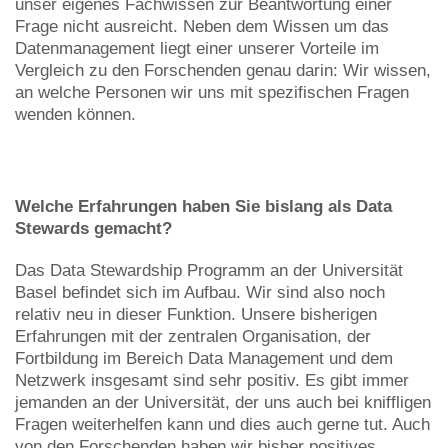
unser eigenes Fachwissen zur Beantwortung einer
Frage nicht ausreicht. Neben dem Wissen um das
Datenmanagement liegt einer unserer Vorteile im
Vergleich zu den Forschenden genau darin: Wir wissen,
an welche Personen wir uns mit spezifischen Fragen
wenden können.
Welche Erfahrungen haben Sie bislang als Data
Stewards gemacht?
Das Data Stewardship Programm an der Universität
Basel befindet sich im Aufbau. Wir sind also noch
relativ neu in dieser Funktion. Unsere bisherigen
Erfahrungen mit der zentralen Organisation, der
Fortbildung im Bereich Data Management und dem
Netzwerk insgesamt sind sehr positiv. Es gibt immer
jemanden an der Universität, der uns auch bei kniffligen
Fragen weiterhelfen kann und dies auch gerne tut. Auch
von den Forschenden haben wir bisher positives