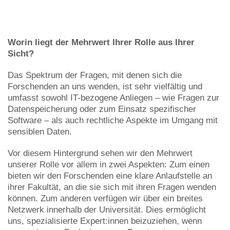
Worin liegt der Mehrwert Ihrer Rolle aus Ihrer
Sicht?
Das Spektrum der Fragen, mit denen sich die
Forschenden an uns wenden, ist sehr vielfältig und
umfasst sowohl IT-bezogene Anliegen – wie Fragen zur
Datenspeicherung oder zum Einsatz spezifischer
Software – als auch rechtliche Aspekte im Umgang mit
sensiblen Daten.
Vor diesem Hintergrund sehen wir den Mehrwert
unserer Rolle vor allem in zwei Aspekten: Zum einen
bieten wir den Forschenden eine klare Anlaufstelle an
ihrer Fakultät, an die sie sich mit ihren Fragen wenden
können. Zum anderen verfügen wir über ein breites
Netzwerk innerhalb der Universität. Dies ermöglicht
uns, spezialisierte Expert:innen beizuziehen, wenn