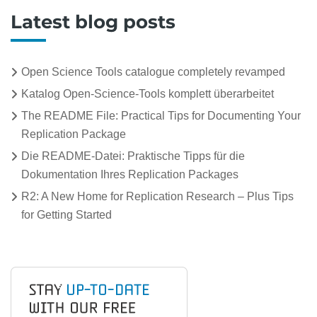
Latest blog posts
Open Science Tools catalogue completely revamped
Katalog Open-Science-Tools komplett überarbeitet
The README File: Practical Tips for Documenting Your
Replication Package
Die README-Datei: Praktische Tipps für die
Dokumentation Ihres Replication Packages
R2: A New Home for Replication Research – Plus Tips
for Getting Started