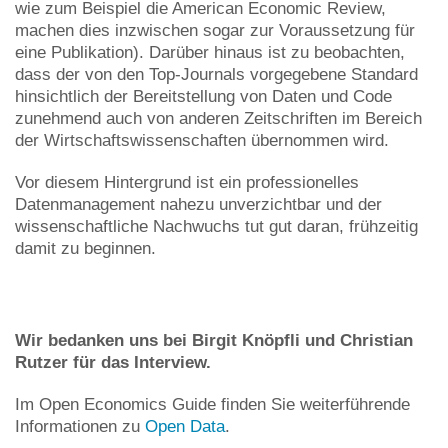
wie zum Beispiel die American Economic Review,
machen dies inzwischen sogar zur Voraussetzung für
eine Publikation). Darüber hinaus ist zu beobachten,
dass der von den Top-Journals vorgegebene Standard
hinsichtlich der Bereitstellung von Daten und Code
zunehmend auch von anderen Zeitschriften im Bereich
der Wirtschaftswissenschaften übernommen wird.
Vor diesem Hintergrund ist ein professionelles
Datenmanagement nahezu unverzichtbar und der
wissenschaftliche Nachwuchs tut gut daran, frühzeitig
damit zu beginnen.
Wir bedanken uns bei Birgit Knöpfli und Christian
Rutzer für das Interview.
Im Open Economics Guide finden Sie weiterführende
Informationen zu
Open Data
.