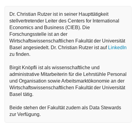
Dr. Christian Rutzer ist in seiner Haupttätigkeit 
stellvertretender Leiter des Centers for International 
Economics and Business (CIEB). Die 
Forschungsstelle ist an der 
Wirtschaftswissenschaftlichen Fakultät der Universität 
Basel angesiedelt. Dr. Christian Rutzer ist auf 
LinkedIn
zu finden. 

Birgit Knöpfli ist als wissenschaftliche und 
administrative Mitarbeiterin für die Lehrstühle Personal 
und Organisation sowie Arbeitsmarktökonomie an der 
Wirtschaftswissenschaftlichen Fakultät der Universität 
Basel tätig. 

Beide stehen der Fakultät zudem als Data Stewards 