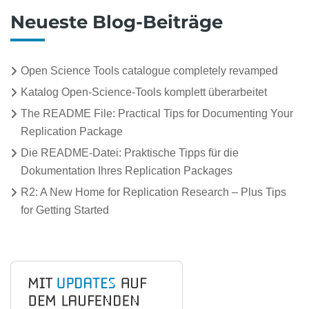
Neueste Blog-Beiträge
Open Science Tools catalogue completely revamped
Katalog Open-Science-Tools komplett überarbeitet
The README File: Practical Tips for Documenting Your
Replication Package
Die README-Datei: Praktische Tipps für die
Dokumentation Ihres Replication Packages
R2: A New Home for Replication Research – Plus Tips
for Getting Started