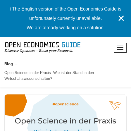
ℹ️ The English version of the Open Economics Guide is
✕
unfortunately currently unavailable.
We are already working on a solution.
Blog
Open Science in der Praxis: Wie ist der Stand in den
Wirtschaftswissenschaften?