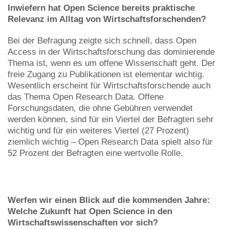
Inwiefern hat Open Science bereits praktische
Relevanz im Alltag von Wirtschaftsforschenden?
Bei der Befragung zeigte sich schnell, dass Open
Access in der Wirtschaftsforschung das dominierende
Thema ist, wenn es um offene Wissenschaft geht. Der
freie Zugang zu Publikationen ist elementar wichtig.
Wesentlich erscheint für Wirtschaftsforschende auch
das Thema Open Research Data. Offene
Forschungsdaten, die ohne Gebühren verwendet
werden können, sind für ein Viertel der Befragten sehr
wichtig und für ein weiteres Viertel (27 Prozent)
ziemlich wichtig – Open Research Data spielt also für
52 Prozent der Befragten eine wertvolle Rolle.
Werfen wir einen Blick auf die kommenden Jahre:
Welche Zukunft hat Open Science in den
Wirtschaftswissenschaften vor sich?