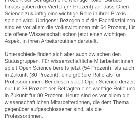
hinaus gaben drei Viertel (77 Prozent) an, dass Open
Science zukünftig eine wichtige Rolle in ihrer Praxis
spielen wird. Übrigens: Bezogen auf die Fachdisziplinen
sind es vor allem die Volkswirt:innen mit 64 Prozent, für
die offene Wissenschaft schon jetzt einen wichtigen
Aspekt in ihren Arbeitsroutinen darstellt.
Unterschiede finden sich aber auch zwischen den
Statusgruppen. Für wissenschaftliche Mitarbeiter:innen
spielt Open Science bereits jetzt (54 Prozent), als auch
in Zukunft (80 Prozent), eine größere Rolle als für
Professor:innen. Bei diesen spielt Open Science derzeit
nur für 38 Prozent der Befragten eine wichtige Rolle und
in Zukunft für 80 Prozent. Heute sind es vor allem die
wissenschaftlichen Mitarbeiter:innen, die dem Thema
gegenüber aufgeschlossener sind, als die
Professor:innen.