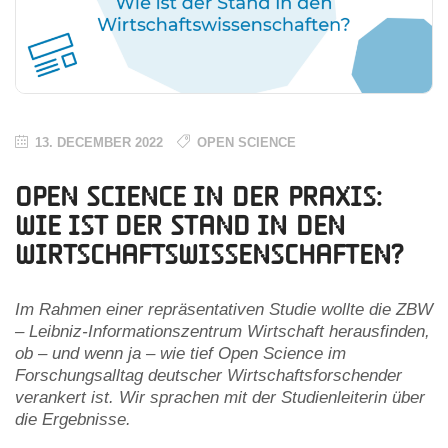
13. DECEMBER 2022
OPEN SCIENCE
Open Science in der Praxis:
Wie ist der Stand in den
Wirtschaftswissenschaften?
Im Rahmen einer repräsentativen Studie wollte die ZBW
– Leibniz-Informationszentrum Wirtschaft herausfinden,
ob – und wenn ja – wie tief Open Science im
Forschungsalltag deutscher Wirtschaftsforschender
verankert ist. Wir sprachen mit der Studienleiterin über
die Ergebnisse.