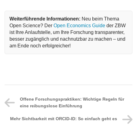
Weiterführende Informationen: 
Neu beim Thema 
Open Science? Der 
Open Economics Guide
 der ZBW 
ist Ihre Anlaufstelle, um Ihre Forschung transparenter, 
besser zugänglich und nachnutzbar zu machen – und 
am Ende noch erfolgreicher!
Offene Forschungspraktiken: Wichtige Regeln für
eine reibungslose Einführung
Mehr Sichtbarkeit mit ORCID-ID: So einfach geht es