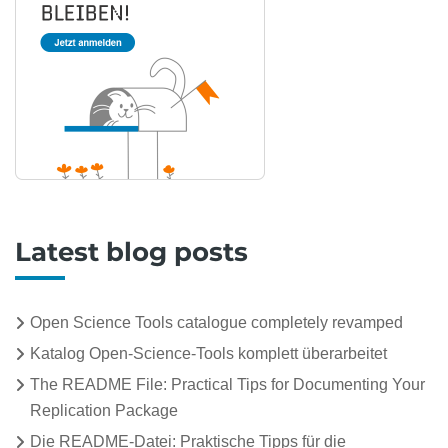
Latest blog posts
Open Science Tools catalogue completely revamped
Katalog Open-Science-Tools komplett überarbeitet
The README File: Practical Tips for Documenting Your
Replication Package
Die README-Datei: Praktische Tipps für die