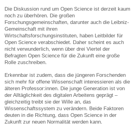
Die Diskussion rund um Open Science ist derzeit kaum
noch zu überhören. Die großen
Forschungsgemeinschaften, darunter auch die Leibniz-
Gemeinschaft mit ihren
Wirtschaftsforschungsinstituten, haben Leitbilder für
Open Science verabschiedet. Daher scheint es auch
nicht verwunderlich, wenn über drei Viertel der
Befragten Open Science für die Zukunft eine große
Rolle zuschreiben.
Erkennbar ist zudem, dass die jüngeren Forschenden
sich mehr für offene Wissenschaft interessieren als die
älteren Professor:innen. Die junge Generation ist von
der Alltäglichkeit des digitalen Arbeitens geprägt –
gleichzeitig treibt sie der Wille an, das
Wissenschaftssystem zu verändern. Beide Faktoren
deuten in die Richtung, dass Open Science in der
Zukunft zur neuen Normalität werden kann.