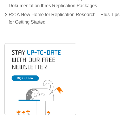
Dokumentation Ihres Replication Packages
R2: A New Home for Replication Research – Plus Tips
for Getting Started