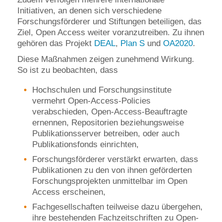
Initiativen, an denen sich verschiedene
Forschungsförderer und Stiftungen beteiligen, das
Ziel, Open Access weiter voranzutreiben. Zu ihnen
gehören das Projekt
DEAL
,
Plan S
und
OA2020
.
Diese Maßnahmen zeigen zunehmend Wirkung.
So ist zu beobachten, dass
Hochschulen und Forschungsinstitute
vermehrt Open-Access-Policies
verabschieden, Open-Access-Beauftragte
ernennen, Repositorien beziehungsweise
Publikationsserver betreiben, oder auch
Publikationsfonds einrichten,
Forschungsförderer verstärkt erwarten, dass
Publikationen zu den von ihnen geförderten
Forschungsprojekten unmittelbar im Open
Access erscheinen,
Fachgesellschaften teilweise dazu übergehen,
ihre bestehenden Fachzeitschriften zu Open-