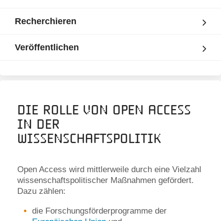
Recherchieren
Veröffentlichen
Die Rolle von Open Access
in der
Wissenschaftspolitik
Open Access wird mittlerweile durch eine Vielzahl
wissenschaftspolitischer Maßnahmen gefördert.
Dazu zählen:
die Forschungsförderprogramme der