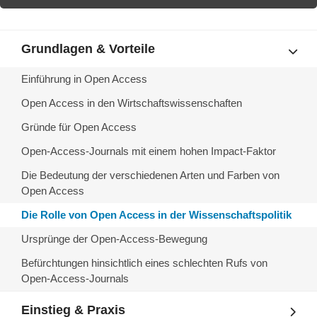
Grundlagen & Vorteile
Einführung in Open Access
Open Access in den Wirtschaftswissenschaften
Gründe für Open Access
Open-Access-Journals mit einem hohen Impact-Faktor
Die Bedeutung der verschiedenen Arten und Farben von
Open Access
Die Rolle von Open Access in der Wissenschaftspolitik
Ursprünge der Open-Access-Bewegung
Befürchtungen hinsichtlich eines schlechten Rufs von
Open-Access-Journals
Einstieg & Praxis