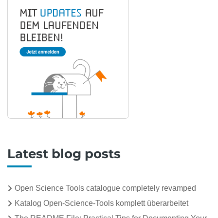
Latest blog posts
Open Science Tools catalogue completely revamped
Katalog Open-Science-Tools komplett überarbeitet