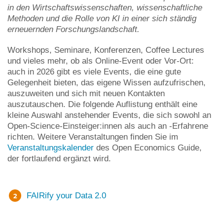
in den Wirtschaftswissenschaften, wissenschaftliche
Methoden und die Rolle von KI in einer sich ständig
erneuernden Forschungslandschaft.
Workshops, Seminare, Konferenzen, Coffee Lectures
und vieles mehr, ob als Online-Event oder Vor-Ort:
auch in 2026 gibt es viele Events, die eine gute
Gelegenheit bieten, das eigene Wissen aufzufrischen,
auszuweiten und sich mit neuen Kontakten
auszutauschen. Die folgende Auflistung enthält eine
kleine Auswahl anstehender Events, die sich sowohl an
Open-Science-Einsteiger:innen als auch an -Erfahrene
richten. Weitere Veranstaltungen finden Sie im
Veranstaltungskalender
des Open Economics Guide,
der fortlaufend ergänzt wird.
FAIRify your Data 2.0