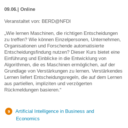
09.06.| Online
Veranstaltet von: BERD@NFDI
„Wie lernen Maschinen, die richtigen Entscheidungen
zu treffen? Wie können Einzelpersonen, Unternehmen,
Organisationen und Forschende automatisierte
Entscheidungsfindung nutzen? Dieser Kurs bietet eine
Einführung und Einblicke in die Entwicklung von
Algorithmen, die es Maschinen ermöglichen, auf der
Grundlage von Verstärkungen zu lernen. Verstärkendes
Lernen liefert Entscheidungsregeln, die auf dem Lernen
aus partiellen, impliziten und verzögerten
Rückmeldungen basieren.“
Artificial Intelligence in Business and
Economics