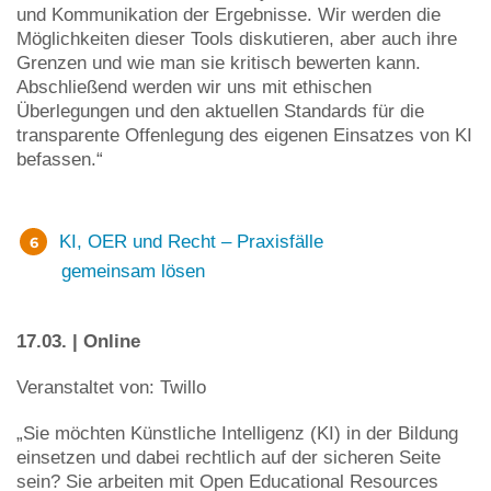
und Kommunikation der Ergebnisse. Wir werden die
Möglichkeiten dieser Tools diskutieren, aber auch ihre
Grenzen und wie man sie kritisch bewerten kann.
Abschließend werden wir uns mit ethischen
Überlegungen und den aktuellen Standards für die
transparente Offenlegung des eigenen Einsatzes von KI
befassen.“
KI, OER und Recht – Praxisfälle
gemeinsam lösen
17.03. | Online
Veranstaltet von: Twillo
„Sie möchten Künstliche Intelligenz (KI) in der Bildung
einsetzen und dabei rechtlich auf der sicheren Seite
sein? Sie arbeiten mit Open Educational Resources