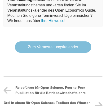
Veranstaltungsthemen und -arten finden Sie im 
Veranstaltungskalender des Open Economics Guide. 
Möchten Sie eigene Terminvorschläge einreichen? 
Wir freuen uns über 
Ihre Hinweise
!
Zum Veranstaltungskalender
Reiseführer für Open Science: Peer-to-Peer-
Publikation für die Betriebswirtschaftslehre
Drei in einem für Open Science: Toolbox des Wharton