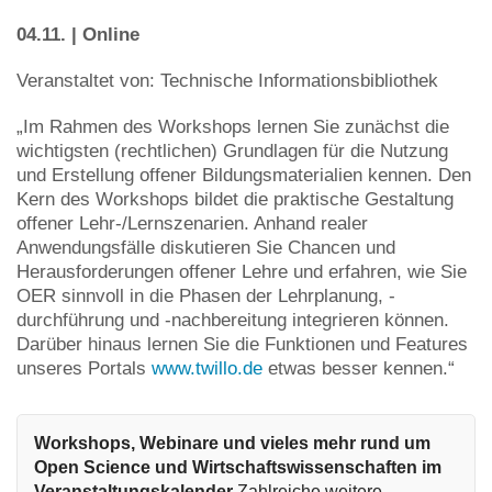
04.11. | Online
Veranstaltet von: Technische Informationsbibliothek
„Im Rahmen des Workshops lernen Sie zunächst die
wichtigsten (rechtlichen) Grundlagen für die Nutzung
und Erstellung offener Bildungsmaterialien kennen. Den
Kern des Workshops bildet die praktische Gestaltung
offener Lehr-/Lernszenarien. Anhand realer
Anwendungsfälle diskutieren Sie Chancen und
Herausforderungen offener Lehre und erfahren, wie Sie
OER sinnvoll in die Phasen der Lehrplanung, -
durchführung und -nachbereitung integrieren können.
Darüber hinaus lernen Sie die Funktionen und Features
unseres Portals
www.twillo.de
etwas besser kennen.“
Workshops, Webinare und vieles mehr rund um 
Open Science und Wirtschaftswissenschaften im 
Veranstaltungskalender
 Zahlreiche weitere 