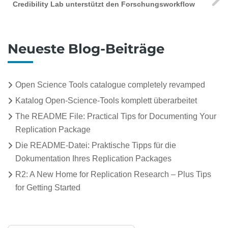
Credibility Lab unterstützt den Forschungsworkflow
Neueste Blog-Beiträge
Open Science Tools catalogue completely revamped
Katalog Open-Science-Tools komplett überarbeitet
The README File: Practical Tips for Documenting Your
Replication Package
Die README-Datei: Praktische Tipps für die
Dokumentation Ihres Replication Packages
R2: A New Home for Replication Research – Plus Tips
for Getting Started