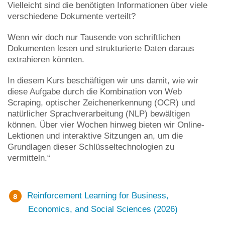
Vielleicht sind die benötigten Informationen über viele
verschiedene Dokumente verteilt?
Wenn wir doch nur Tausende von schriftlichen
Dokumenten lesen und strukturierte Daten daraus
extrahieren könnten.
In diesem Kurs beschäftigen wir uns damit, wie wir
diese Aufgabe durch die Kombination von Web
Scraping, optischer Zeichenerkennung (OCR) und
natürlicher Sprachverarbeitung (NLP) bewältigen
können. Über vier Wochen hinweg bieten wir Online-
Lektionen und interaktive Sitzungen an, um die
Grundlagen dieser Schlüsseltechnologien zu
vermitteln.“
Reinforcement Learning for Business,
Economics, and Social Sciences (2026)