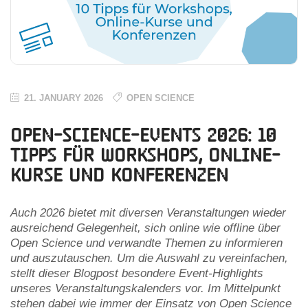
21. JANUARY 2026
OPEN SCIENCE
Open-Science-Events 2026: 10
Tipps für Workshops, Online-
Kurse und Konferenzen
Auch 2026 bietet mit diversen Veranstaltungen wieder
ausreichend Gelegenheit, sich online wie offline über
Open Science und verwandte Themen zu informieren
und auszutauschen. Um die Auswahl zu vereinfachen,
stellt dieser Blogpost besondere Event-Highlights
unseres Veranstaltungskalenders vor. Im Mittelpunkt
stehen dabei wie immer der Einsatz von Open Science