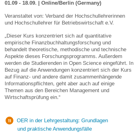
01.09 - 18.09. | Online/Berlin (Germany)
Veranstaltet von: Verband der Hochschullehrerinnen
und Hochschullehrer für Betriebswirtschaft e.V.
„Dieser Kurs konzentriert sich auf quantitative
empirische Finanzbuchhaltungsforschung und
behandelt theoretische, methodische und technische
Aspekte dieses Forschungsprogramms. Außerdem
werden die Studierenden in Open Science eingeführt. In
Bezug auf die Anwendungen konzentriert sich der Kurs
auf Finanz- und andere damit zusammenhängende
Informationspflichten, geht aber auch auf einige
Themen aus den Bereichen Management und
Wirtschaftsprüfung ein.“
OER in der Lehrgestaltung: Grundlagen
und praktische Anwendungsfälle