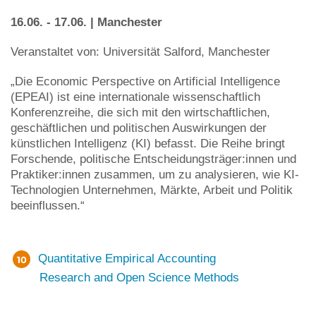
16.06. - 17.06. | Manchester
Veranstaltet von: Universität Salford, Manchester
„Die Economic Perspective on Artificial Intelligence
(EPEAI) ist eine internationale wissenschaftlich
Konferenzreihe, die sich mit den wirtschaftlichen,
geschäftlichen und politischen Auswirkungen der
künstlichen Intelligenz (KI) befasst. Die Reihe bringt
Forschende, politische Entscheidungsträger:innen und
Praktiker:innen zusammen, um zu analysieren, wie KI-
Technologien Unternehmen, Märkte, Arbeit und Politik
beeinflussen.“
Quantitative Empirical Accounting
Research and Open Science Methods