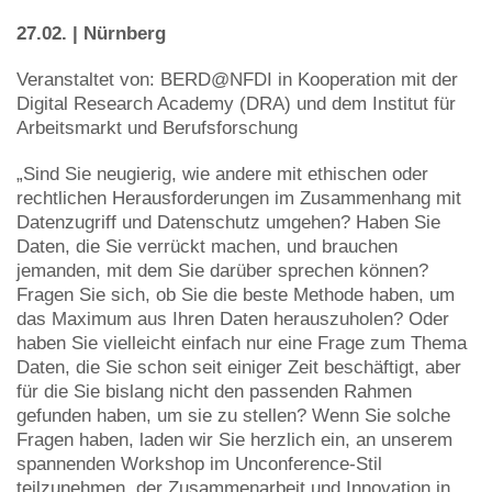
27.02. | Nürnberg
Veranstaltet von: BERD@NFDI in Kooperation mit der
Digital Research Academy (DRA) und dem Institut für
Arbeitsmarkt und Berufsforschung
„Sind Sie neugierig, wie andere mit ethischen oder
rechtlichen Herausforderungen im Zusammenhang mit
Datenzugriff und Datenschutz umgehen? Haben Sie
Daten, die Sie verrückt machen, und brauchen
jemanden, mit dem Sie darüber sprechen können?
Fragen Sie sich, ob Sie die beste Methode haben, um
das Maximum aus Ihren Daten herauszuholen? Oder
haben Sie vielleicht einfach nur eine Frage zum Thema
Daten, die Sie schon seit einiger Zeit beschäftigt, aber
für die Sie bislang nicht den passenden Rahmen
gefunden haben, um sie zu stellen? Wenn Sie solche
Fragen haben, laden wir Sie herzlich ein, an unserem
spannenden Workshop im Unconference-Stil
teilzunehmen, der Zusammenarbeit und Innovation in