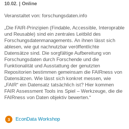
10.02. | Online
Veranstaltet von: forschungsdaten.info
„Die FAIR-Prinzipien (Findable, Accessible, Interoprable
und Reusable) sind ein zentrales Leitbild des
Forschungsdatenmanagements. An ihnen lässt sich
ablesen, wie gut nachnutzbar veröffentlichte
Datensätze sind. Die sorgfältige Aufbereitung von
Forschungsdaten durch Forschende und die
Funktionalität und Ausstattung der genutzten
Repositorien bestimmen gemeinsam die FAIRness von
Datensätzen. Wie lässt sich konkret messen, wie
„FAIR“ ein Datensatz tatsächlich ist? Hier kommen
FAIR Assessment Tools ins Spiel – Werkzeuge, die die
FAIRness von Daten objektiv bewerten.“
EconData Workshop