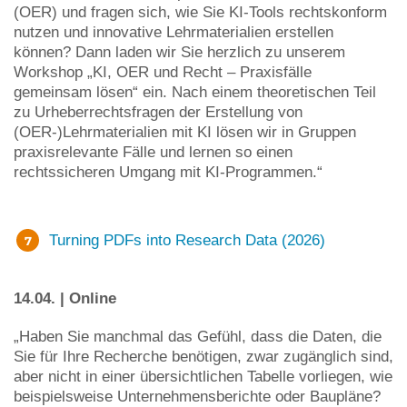
(OER) und fragen sich, wie Sie KI-Tools rechtskonform
nutzen und innovative Lehrmaterialien erstellen
können? Dann laden wir Sie herzlich zu unserem
Workshop „KI, OER und Recht – Praxisfälle
gemeinsam lösen“ ein. Nach einem theoretischen Teil
zu Urheberrechtsfragen der Erstellung von
(OER-)Lehrmaterialien mit KI lösen wir in Gruppen
praxisrelevante Fälle und lernen so einen
rechtssicheren Umgang mit KI-Programmen.“
Turning PDFs into Research Data (2026)
14.04. | Online
„Haben Sie manchmal das Gefühl, dass die Daten, die
Sie für Ihre Recherche benötigen, zwar zugänglich sind,
aber nicht in einer übersichtlichen Tabelle vorliegen, wie
beispielsweise Unternehmensberichte oder Baupläne?