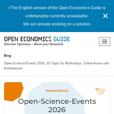
ℹ️ The English version of the Open Economics Guide is
✕
unfortunately currently unavailable.
We are already working on a solution.
Blog
Open-Science-Events 2026: 10 Tipps für Workshops, Online-Kurse und
Konferenzen