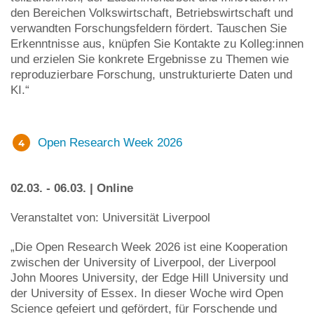
den Bereichen Volkswirtschaft, Betriebswirtschaft und
verwandten Forschungsfeldern fördert. Tauschen Sie
Erkenntnisse aus, knüpfen Sie Kontakte zu Kolleg:innen
und erzielen Sie konkrete Ergebnisse zu Themen wie
reproduzierbare Forschung, unstrukturierte Daten und
KI.“
Open Research Week 2026
02.03. - 06.03. | Online
Veranstaltet von: Universität Liverpool
„Die Open Research Week 2026 ist eine Kooperation
zwischen der University of Liverpool, der Liverpool
John Moores University, der Edge Hill University und
der University of Essex. In dieser Woche wird Open
Science gefeiert und gefördert, für Forschende und