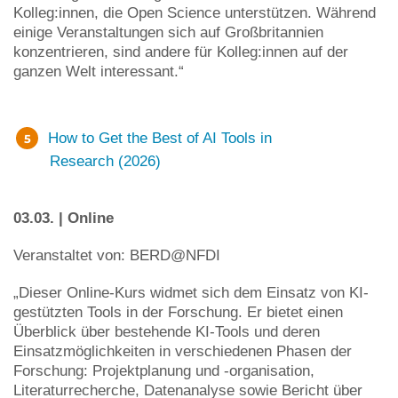
Kolleg:innen, die Open Science unterstützen. Während
einige Veranstaltungen sich auf Großbritannien
konzentrieren, sind andere für Kolleg:innen auf der
ganzen Welt interessant.“
How to Get the Best of AI Tools in
Research (2026)
03.03. | Online
Veranstaltet von: BERD@NFDI
„Dieser Online-Kurs widmet sich dem Einsatz von KI-
gestützten Tools in der Forschung. Er bietet einen
Überblick über bestehende KI-Tools und deren
Einsatzmöglichkeiten in verschiedenen Phasen der
Forschung: Projektplanung und -organisation,
Literaturrecherche, Datenanalyse sowie Bericht über