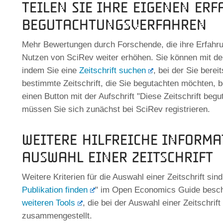
Teilen Sie Ihre eigenen Er
Begutachtungsverfahren
Mehr Bewertungen durch Forschende, die ihre Erfahrun
Nutzen von SciRev weiter erhöhen. Sie können mit de
indem Sie eine
Zeitschrift suchen
, bei der Sie berei
bestimmte Zeitschrift, die Sie begutachten möchten, b
einen Button mit der Aufschrift "Diese Zeitschrift be
müssen Sie sich zunächst bei SciRev registrieren.
Weitere hilfreiche Informa
Auswahl einer Zeitschrift
Weitere Kriterien für die Auswahl einer Zeitschrift sind
Publikation finden
" im Open Economics Guide besch
weiteren Tools
, die bei der Auswahl einer Zeitschrift 
zusammengestellt.