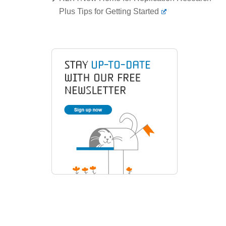
Plus Tips for Getting Started