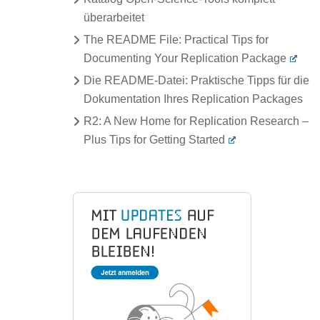
überarbeitet
The README File: Practical Tips for
Documenting Your Replication Package
Die README-Datei: Praktische Tipps für die
Dokumentation Ihres Replication Packages
R2: A New Home for Replication Research –
Plus Tips for Getting Started