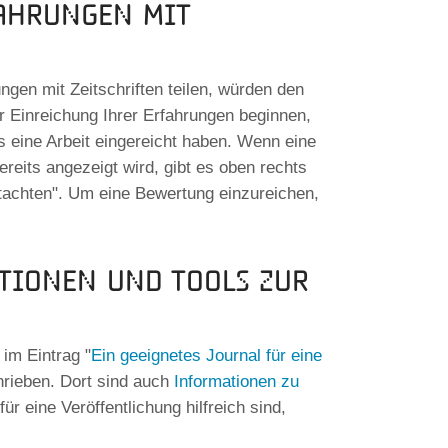
fahrungen mit
gen mit Zeitschriften teilen, würden den
r Einreichung Ihrer Erfahrungen beginnen,
ts eine Arbeit eingereicht haben. Wenn eine
ereits angezeigt wird, gibt es oben rechts
gutachten". Um eine Bewertung einzureichen,
tionen und Tools zur
 im Eintrag "
Ein geeignetes Journal für eine
rieben. Dort sind auch
Informationen zu
für eine Veröffentlichung hilfreich sind,