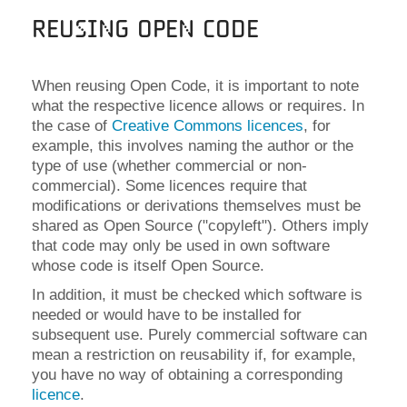
Reusing Open Code
When reusing Open Code, it is important to note
what the respective licence allows or requires. In
the case of
Creative Commons licences
, for
example, this involves naming the author or the
type of use (whether commercial or non-
commercial). Some licences require that
modifications or derivations themselves must be
shared as Open Source ("copyleft"). Others imply
that code may only be used in own software
whose code is itself Open Source.
In addition, it must be checked which software is
needed or would have to be installed for
subsequent use. Purely commercial software can
mean a restriction on reusability if, for example,
you have no way of obtaining a corresponding
licence
.