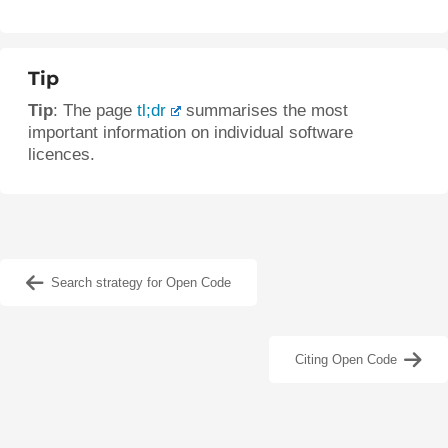
Tip
Tip
: The page
tl;dr
summarises the most
important information on individual software
licences.
Search strategy for Open Code
Citing Open Code