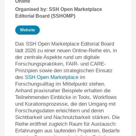
Online
Organised by: SSH Open Marketplace
Editorial Board (SSHOMP)
Website
Das SSH Open Marketplace Editorial Board
lädt 2026 zu einer neuen Online-Reihe ein, in
der zentrale Aspekte rund um digitale
Forschungspraktiken, FAIR- und CARE-
Prinzipien sowie den strategischen Einsatz
des
SSH Open Marketplace
im
Forschungsalltag im Mittelpunkt stehen.
Anhand praxisnaher Beispiele erhalten die
Teilnehmenden Einblicke in Tools, Workflows
und Kurationsprozesse, die den Umgang mit
Forschungsdaten erleichtern und deren
Sichtbarkeit und Nachnutzbarkeit stärken. Die
Reihe eröffnet zugleich Raum für Austausch:
Erfahrungen aus laufenden Projekten, Bedarfe