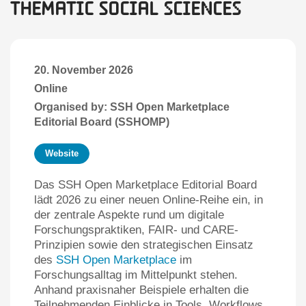
Thematic Social sciences
20. November 2026
Online
Organised by: SSH Open Marketplace
Editorial Board (SSHOMP)
Website
Das SSH Open Marketplace Editorial Board
lädt 2026 zu einer neuen Online-Reihe ein, in
der zentrale Aspekte rund um digitale
Forschungspraktiken, FAIR- und CARE-
Prinzipien sowie den strategischen Einsatz
des
SSH Open Marketplace
im
Forschungsalltag im Mittelpunkt stehen.
Anhand praxisnaher Beispiele erhalten die
Teilnehmenden Einblicke in Tools, Workflows