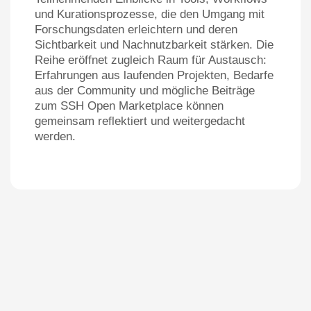
und Kurationsprozesse, die den Umgang mit
Forschungsdaten erleichtern und deren
Sichtbarkeit und Nachnutzbarkeit stärken. Die
Reihe eröffnet zugleich Raum für Austausch:
Erfahrungen aus laufenden Projekten, Bedarfe
aus der Community und mögliche Beiträge
zum SSH Open Marketplace können
gemeinsam reflektiert und weitergedacht
werden.