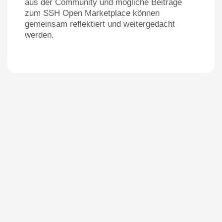
aus der Community und mögliche Beiträge
zum SSH Open Marketplace können
gemeinsam reflektiert und weitergedacht
werden.