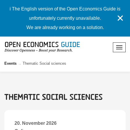
ℹ️ The English version of the Open Economics Guide is
✕
unfortunately currently unavailable.
We are already working on a solution.
Events
Thematic Social sciences
Thematic Social sciences
20. November 2026