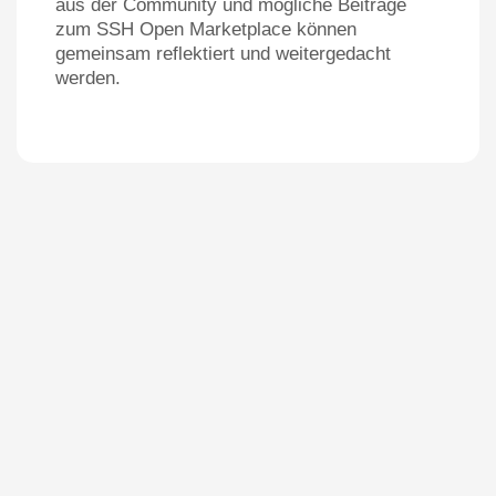
aus der Community und mögliche Beiträge
zum SSH Open Marketplace können
gemeinsam reflektiert und weitergedacht
werden.