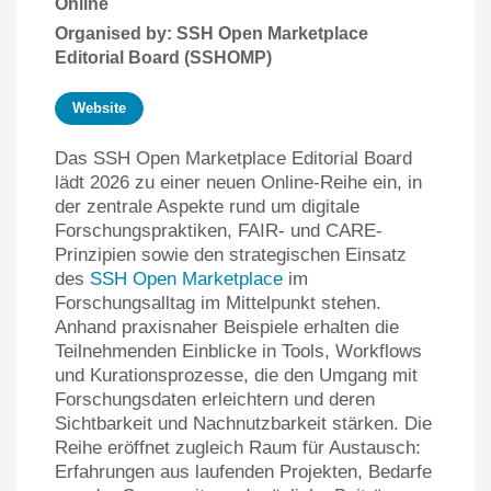
Online
Organised by: SSH Open Marketplace
Editorial Board (SSHOMP)
Website
Das SSH Open Marketplace Editorial Board
lädt 2026 zu einer neuen Online-Reihe ein, in
der zentrale Aspekte rund um digitale
Forschungspraktiken, FAIR- und CARE-
Prinzipien sowie den strategischen Einsatz
des
SSH Open Marketplace
im
Forschungsalltag im Mittelpunkt stehen.
Anhand praxisnaher Beispiele erhalten die
Teilnehmenden Einblicke in Tools, Workflows
und Kurationsprozesse, die den Umgang mit
Forschungsdaten erleichtern und deren
Sichtbarkeit und Nachnutzbarkeit stärken. Die
Reihe eröffnet zugleich Raum für Austausch:
Erfahrungen aus laufenden Projekten, Bedarfe