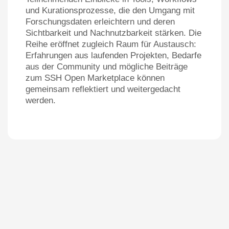
und Kurationsprozesse, die den Umgang mit
Forschungsdaten erleichtern und deren
Sichtbarkeit und Nachnutzbarkeit stärken. Die
Reihe eröffnet zugleich Raum für Austausch:
Erfahrungen aus laufenden Projekten, Bedarfe
aus der Community und mögliche Beiträge
zum SSH Open Marketplace können
gemeinsam reflektiert und weitergedacht
werden.