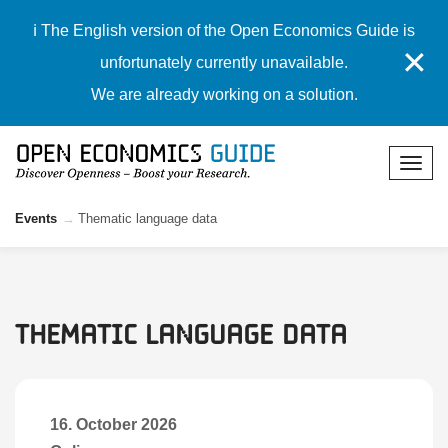
ℹ️ The English version of the Open Economics Guide is
✕
unfortunately currently unavailable.
We are already working on a solution.
Events
Thematic language data
Thematic language data
16. October 2026