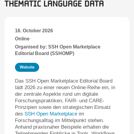
Thematic language data
16. October 2026
Online
Organised by: SSH Open Marketplace
Editorial Board (SSHOMP)
Website
Das SSH Open Marketplace Editorial Board
lädt 2026 zu einer neuen Online-Reihe ein, in
der zentrale Aspekte rund um digitale
Forschungspraktiken, FAIR- und CARE-
Prinzipien sowie den strategischen Einsatz
des
SSH Open Marketplace
im
Forschungsalltag im Mittelpunkt stehen.
Anhand praxisnaher Beispiele erhalten die
Teilnehmenden Einblicke in Tools, Workflows