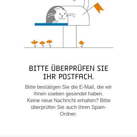
Bitte überprüfen Sie
Ihr Postfach.
Bitte bestätigen Sie die E-Mail, die wir
Ihnen soeben gesendet haben.
Keine neue Nachricht erhalten? Bitte
überprüfen Sie auch Ihren Spam-
Ordner.