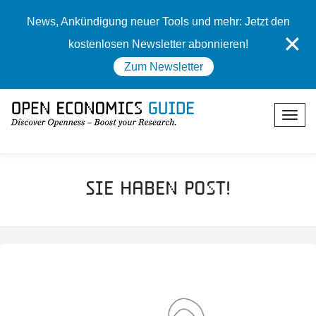
News, Ankündigung neuer Tools und mehr: Jetzt den
✕
kostenlosen Newsletter abonnieren!
Zum Newsletter
Sie Haben Post!