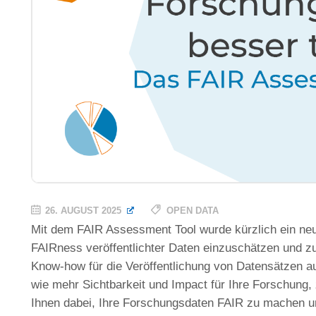
26. AUGUST 2025
OPEN DATA
Mit dem FAIR Assessment Tool wurde kürzlich ein neue
FAIRness veröffentlichter Daten einzuschätzen und zu
Know-how für die Veröffentlichung von Datensätzen a
wie mehr Sichtbarkeit und Impact für Ihre Forschung, 
Ihnen dabei, Ihre Forschungsdaten FAIR zu machen und