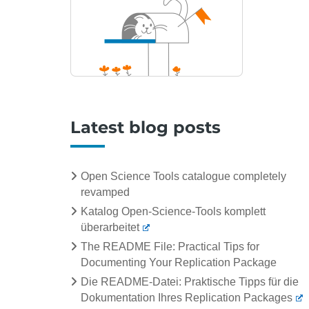
Latest blog posts
Open Science Tools catalogue completely
revamped
Katalog Open-Science-Tools komplett
überarbeitet
The README File: Practical Tips for
Documenting Your Replication Package
Die README-Datei: Praktische Tipps für die
Dokumentation Ihres Replication Packages