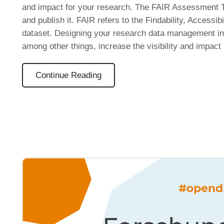
and impact for your research. The FAIR Assessment 
and publish it. FAIR refers to the Findability, Accessibi
dataset. Designing your research data management in
among other things, increase the visibility and impact
Continue Reading