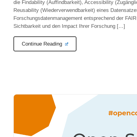
die Findability (Auffindbarkeit), Accessibility (Zugänglic
Reusability (Wiederverwendbarkeit) eines Datensatzes
Forschungsdatenmanagement entsprechend der FAIR-Pr
Sichtbarkeit und den Impact Ihrer Forschung […]
Continue Reading