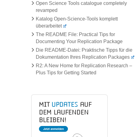
Open Science Tools catalogue completely
revamped
Katalog Open-Science-Tools komplett
überarbeitet
The README File: Practical Tips for
Documenting Your Replication Package
Die README-Datei: Praktische Tipps für die
Dokumentation Ihres Replication Packages
R2: A New Home for Replication Research –
Plus Tips for Getting Started