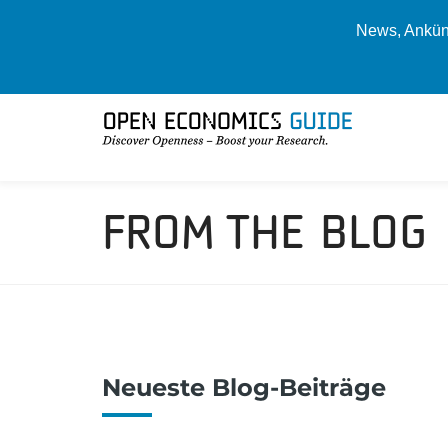
News, Ankünd
From The Blog
Neueste Blog-Beiträge