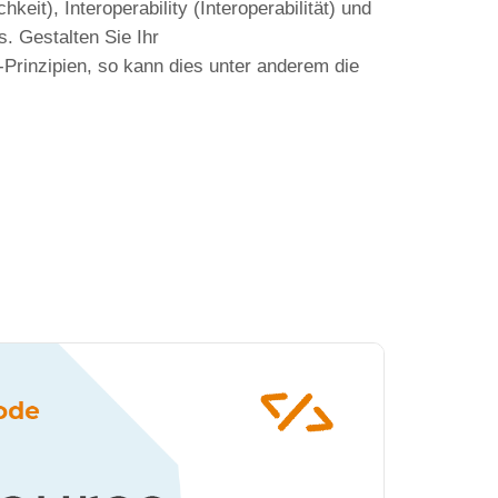
hkeit), Interoperability (Interoperabilität) und
. Gestalten Sie Ihr
inzipien, so kann dies unter anderem die