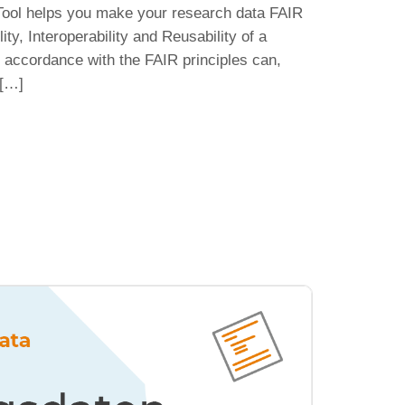
Tool helps you make your research data FAIR
lity, Interoperability and Reusability of a
 accordance with the FAIR principles can,
 […]