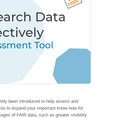
ntly been introduced to help assess and
you to expand your important know-how for
tages of FAIR data, such as greater visibility