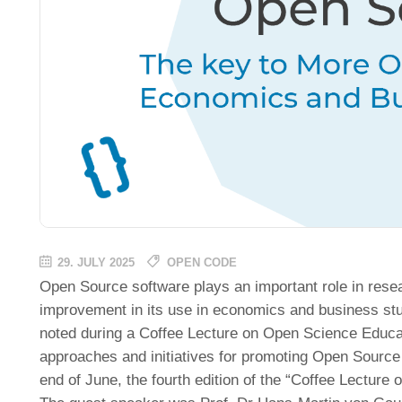
29. JULY 2025
OPEN CODE
Open Source software plays an important role in resear
improvement in its use in economics and business st
noted during a Coffee Lecture on Open Science Educati
approaches and initiatives for promoting Open Source
end of June, the fourth edition of the “Coffee Lecture