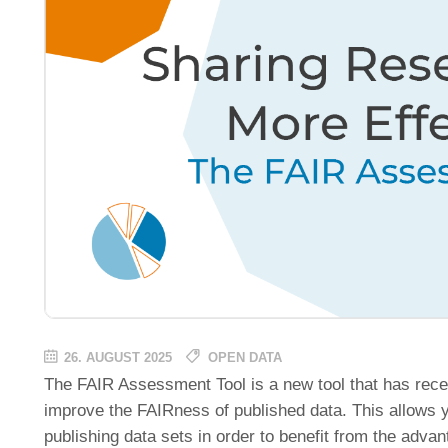
26. AUGUST 2025
OPEN DATA
The FAIR Assessment Tool is a new tool that has rece
improve the FAIRness of published data. This allows 
publishing data sets in order to benefit from the advan