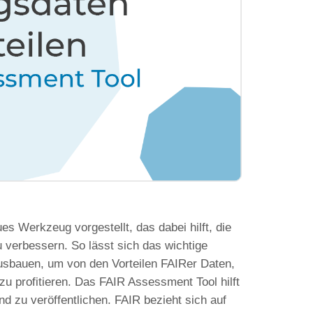
s Werkzeug vorgestellt, das dabei hilft, die
 verbessern. So lässt sich das wichtige
usbauen, um von den Vorteilen FAIRer Daten,
zu profitieren. Das FAIR Assessment Tool hilft
 zu veröffentlichen. FAIR bezieht sich auf