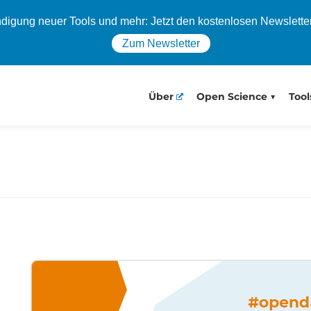
igung neuer Tools und mehr: Jetzt den kostenlosen Newslette
Zum Newsletter
Über
Open Science
Tool