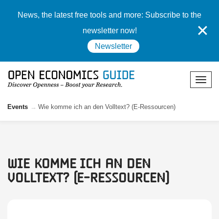
News, the latest free tools and more: Subscribe to the
✕
newsletter now!
Newsletter
Events
Wie komme ich an den Volltext? (E-Ressourcen)
Wie komme ich an den
Volltext? (E-Ressourcen)