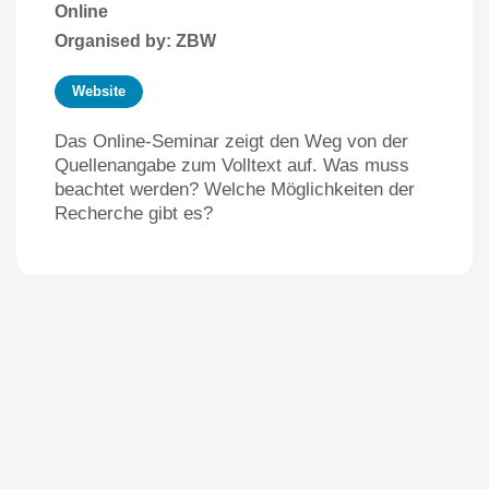
Online
Organised by: ZBW
Website
Das Online-Seminar zeigt den Weg von der
Quellenangabe zum Volltext auf. Was muss
beachtet werden? Welche Möglichkeiten der
Recherche gibt es?