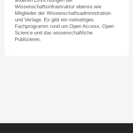
anderen Einrichtungen der
Wissenschaftsinfrastruktur ebenso wie
Mitglieder der Wissenschaftsadministration
und Verlage. Es gibt ein vielseitiges
Fachprogramm rund um Open Access, Open
Science und das wissenschaftliche
Publizieren.