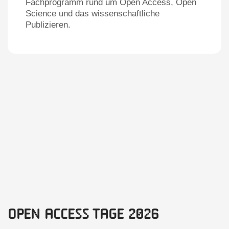
Fachprogramm rund um Open Access, Open
Science und das wissenschaftliche
Publizieren.
Open Access Tage 2026