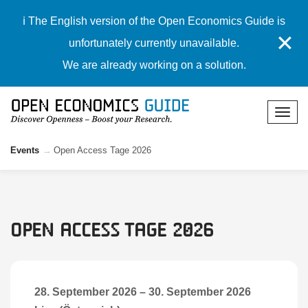
ℹ️ The English version of the Open Economics Guide is
✕
unfortunately currently unavailable.
We are already working on a solution.
Events
Open Access Tage 2026
Open Access Tage 2026
28. September 2026
–
30. September 2026