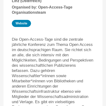
Linz (Österreich)
Organised by: Open-Access-Tage
Organisationsteam
Website
Die Open-Access-Tage sind die zentrale
jährliche Konferenz zum Thema Open Access
im deutschsprachigen Raum. Sie richtet sich
an alle, die sich intensiv mit den
Möglichkeiten, Bedingungen und Perspektiven
des wissenschaftlichen Publizierens
befassen. Dazu gehören
Wissenschaftler*inInnen sowie
Mitarbeiter*inInnen von Bibliotheken und
anderen Einrichtungen der
Wissenschaftsinfrastruktur ebenso wie
Mitglieder der Wissenschaftsadministration
und Verlage. Es gibt ein vielseitiges