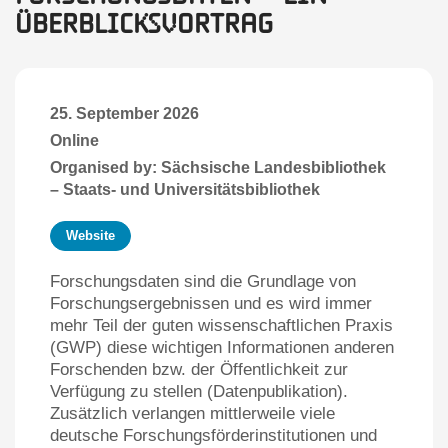
Überblicksvor­trag
25. September 2026
Online
Organised by: Sächsische Landesbibliothek
– Staats- und Universitätsbibliothek
Website
Forschungsdaten sind die Grundlage von
Forschungsergebnissen und es wird immer
mehr Teil der guten wissenschaftlichen Praxis
(GWP) diese wichtigen Informationen anderen
Forschenden bzw. der Öffentlichkeit zur
Verfügung zu stellen (Datenpublikation).
Zusätzlich verlangen mittlerweile viele
deutsche Forschungsförderinstitutionen und