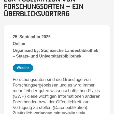
Forschungsdaten – Ein
Überblicksvor­trag
25. September 2026
Online
Organised by: Sächsische Landesbibliothek
– Staats- und Universitätsbibliothek
Website
Forschungsdaten sind die Grundlage von
Forschungsergebnissen und es wird immer
mehr Teil der guten wissenschaftlichen Praxis
(GWP) diese wichtigen Informationen anderen
Forschenden bzw. der Öffentlichkeit zur
Verfügung zu stellen (Datenpublikation).
Zusätzlich verlangen mittlerweile viele