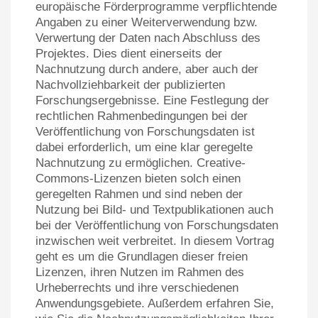
europäische Förderprogramme verpflichtende
Angaben zu einer Weiterverwendung bzw.
Verwertung der Daten nach Abschluss des
Projektes. Dies dient einerseits der
Nachnutzung durch andere, aber auch der
Nachvollziehbarkeit der publizierten
Forschungsergebnisse. Eine Festlegung der
rechtlichen Rahmenbedingungen bei der
Veröffentlichung von Forschungsdaten ist
dabei erforderlich, um eine klar geregelte
Nachnutzung zu ermöglichen. Creative-
Commons-Lizenzen bieten solch einen
geregelten Rahmen und sind neben der
Nutzung bei Bild- und Textpublikationen auch
bei der Veröffentlichung von Forschungsdaten
inzwischen weit verbreitet. In diesem Vortrag
geht es um die Grundlagen dieser freien
Lizenzen, ihren Nutzen im Rahmen des
Urheberrechts und ihre verschiedenen
Anwendungsgebiete. Außerdem erfahren Sie,