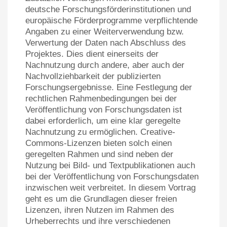
deutsche Forschungsförderinstitutionen und
europäische Förderprogramme verpflichtende
Angaben zu einer Weiterverwendung bzw.
Verwertung der Daten nach Abschluss des
Projektes. Dies dient einerseits der
Nachnutzung durch andere, aber auch der
Nachvollziehbarkeit der publizierten
Forschungsergebnisse. Eine Festlegung der
rechtlichen Rahmenbedingungen bei der
Veröffentlichung von Forschungsdaten ist
dabei erforderlich, um eine klar geregelte
Nachnutzung zu ermöglichen. Creative-
Commons-Lizenzen bieten solch einen
geregelten Rahmen und sind neben der
Nutzung bei Bild- und Textpublikationen auch
bei der Veröffentlichung von Forschungsdaten
inzwischen weit verbreitet. In diesem Vortrag
geht es um die Grundlagen dieser freien
Lizenzen, ihren Nutzen im Rahmen des
Urheberrechts und ihre verschiedenen