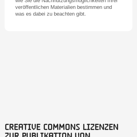
wie Sie die Nachnutzungsmöglichkeiten Ihrer
veröffentlichen Materialien bestimmen und
was es dabei zu beachten gibt.
Creative Commons Lizenzen
zur Publikation von