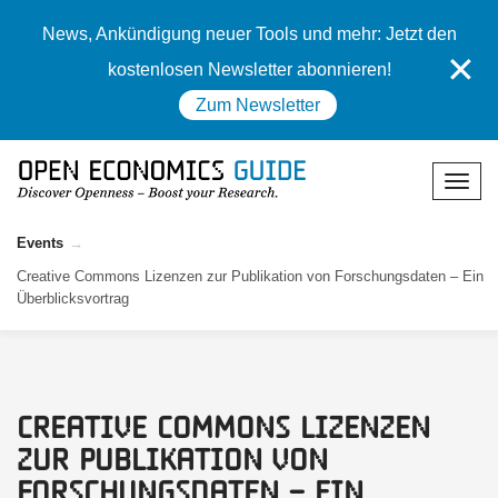
News, Ankündigung neuer Tools und mehr: Jetzt den
✕
kostenlosen Newsletter abonnieren!
Zum Newsletter
Events
Creative Commons Lizenzen zur Publikation von Forschungsdaten – Ein
Überblicksvor­trag
Creative Commons Lizenzen
zur Publikation von
Forschungsdaten – Ein