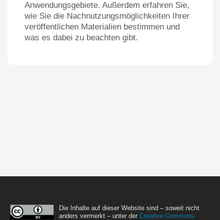
Anwendungsgebiete. Außerdem erfahren Sie,
wie Sie die Nachnutzungsmöglichkeiten Ihrer
veröffentlichen Materialien bestimmen und
was es dabei zu beachten gibt.
Die Inhalte auf dieser Website sind – soweit nicht
anders vermerkt – unter der
Creative Commons-